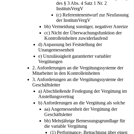
des § 3 Abs. 4 Satz 1 Nr. 2
InstitutsVergV
(c) Referentenentwurf zur Neufassung
der InstitutsVergV
bb) Vermeidung sonstiger, negativer Anreize
cc) Nicht der Überwachungsfunktion der
Kontrolleinheiten zuwiderlaufend
d) Anpassung bei Feststellung der
Unangemessenheit
e) Unzulässigkeit garantierter variabler
Vergütungen
2. Anforderungen an die Vergütungssysteme der
Mitarbeiter in den Kontrolleinheiten
3. Anforderungen an die Vergütungssysteme der
Geschäftsleiter
a) Abschließende Festlegung der Vergütung im
Anstellungsvertrag
b) Anforderungen an die Vergütung als solche
aa) Angemessenheit der Vergütung der
Geschäftsleiter
bb) Mehrjährige Bemessungsgrundlage für
die variable Vergütung
(1) Performance- Betrachtung über einen