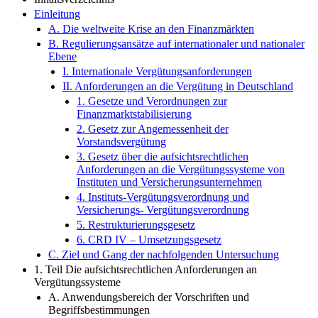
Einleitung
A. Die weltweite Krise an den Finanzmärkten
B. Regulierungsansätze auf internationaler und nationaler
Ebene
I. Internationale Vergütungsanforderungen
II. Anforderungen an die Vergütung in Deutschland
1. Gesetze und Verordnungen zur
Finanzmarktstabilisierung
2. Gesetz zur Angemessenheit der
Vorstandsvergütung
3. Gesetz über die aufsichtsrechtlichen
Anforderungen an die Vergütungssysteme von
Instituten und Versicherungsunternehmen
4. Instituts-Vergütungsverordnung und
Versicherungs- Vergütungsverordnung
5. Restrukturierungsgesetz
6. CRD IV – Umsetzungsgesetz
C. Ziel und Gang der nachfolgenden Untersuchung
1. Teil Die aufsichtsrechtlichen Anforderungen an
Vergütungssysteme
A. Anwendungsbereich der Vorschriften und
Begriffsbestimmungen