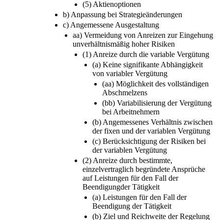
(5) Aktienoptionen
b) Anpassung bei Strategieänderungen
c) Angemessene Ausgestaltung
aa) Vermeidung von Anreizen zur Eingehung
unverhältnismäßig hoher Risiken
(1) Anreize durch die variable Vergütung
(a) Keine signifikante Abhängigkeit
von variabler Vergütung
(aa) Möglichkeit des vollständigen
Abschmelzens
(bb) Variabilisierung der Vergütung
bei Arbeitnehmern
(b) Angemessenes Verhältnis zwischen
der fixen und der variablen Vergütung
(c) Berücksichtigung der Risiken bei
der variablen Vergütung
(2) Anreize durch bestimmte,
einzelvertraglich begründete Ansprüche
auf Leistungen für den Fall der
Beendigungder Tätigkeit
(a) Leistungen für den Fall der
Beendigung der Tätigkeit
(b) Ziel und Reichweite der Regelung