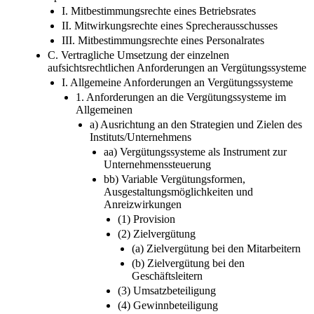
I. Mitbestimmungsrechte eines Betriebsrates
II. Mitwirkungsrechte eines Sprecherausschusses
III. Mitbestimmungsrechte eines Personalrates
C. Vertragliche Umsetzung der einzelnen
aufsichtsrechtlichen Anforderungen an Vergütungssysteme
I. Allgemeine Anforderungen an Vergütungssysteme
1. Anforderungen an die Vergütungssysteme im
Allgemeinen
a) Ausrichtung an den Strategien und Zielen des
Instituts/Unternehmens
aa) Vergütungssysteme als Instrument zur
Unternehmenssteuerung
bb) Variable Vergütungsformen,
Ausgestaltungsmöglichkeiten und
Anreizwirkungen
(1) Provision
(2) Zielvergütung
(a) Zielvergütung bei den Mitarbeitern
(b) Zielvergütung bei den
Geschäftsleitern
(3) Umsatzbeteiligung
(4) Gewinnbeteiligung