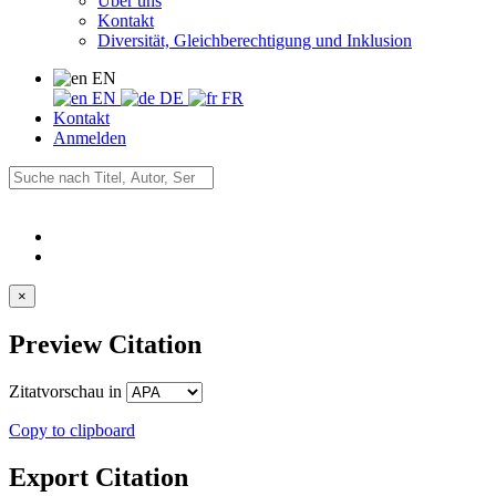
Über uns
Kontakt
Diversität, Gleichberechtigung und Inklusion
EN
EN
DE
FR
Kontakt
Anmelden
×
Preview Citation
Zitatvorschau in
Copy to clipboard
Export Citation