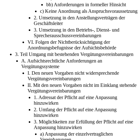
bb) Anforderungen in formeller Hinsicht
c) Keine Anordnung als Anspruchsvoraussetzung
2. Umsetzung in den Anstellungsverträgen der
Geschäftsleiter
3. Umsetzung in den Betriebs-, Dienst- und
Sprecherausschussvereinbarungen
VI. Folgen der Nichtberücksichtigung der
Anordnungsbefugnisse der Aufsichtsbehörde
3. Teil Umgang mit bestehenden Vergütungsvereinbarungen
A. Aufsichtsrechtliche Anforderungen an
Vergütungssysteme
I. Den neuen Vorgaben nicht widersprechende
Vergütungsvereinbarungen
II. Mit den neuen Vorgaben nicht im Einklang stehende
Vergütungsvereinbarungen
1. Adressat der Pflicht auf eine Anpassung
hinzuwirken
2. Umfang der Pflicht auf eine Anpassung
hinzuwirken
3. Möglichkeiten zur Erfüllung der Pflicht auf eine
Anpassung hinzuwirken
a) Anpassung der einzelvertraglichen
Vereinbarungen