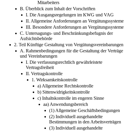
Mitarbeiters
B. Überblick zum Inhalt der Vorschriften
I. Die Ausgangsregelungen im KWG und VAG
II. Allgemeine Anforderungen an Vergütungssysteme
III. Besondere Anforderungen an Vergütungssysteme
C. Untersagungs- und Beschränkungsbefugnis der
Aufsichtsbehörde
2. Teil Künftige Gestaltung von Vergütungsvereinbarungen
A. Rahmenbedingungen für die Gestaltung der Verträge
und Vereinbarungen
I. Die verfassungsrechtlich gewährleistete
Vertragsfreiheit
II. Vertragskontrolle
1. Wirksamkeitskontrolle
a) Allgemeine Rechtskontrolle
b) Sittenwidrigkeitskontrolle
c) Inhaltskontrolle im engeren Sinne
aa) Anwendungsbereich
(1) Allgemeine Geschäftsbedingungen
(2) Individuell ausgehandelte
Bestimmungen in den Arbeitsverträgen
(3) Individuell ausgehandelte