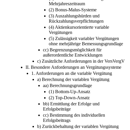
Mehrjahreszeitraum
(2) Bonus-Malus-Systeme
(3) Auszahlungshürden und
Rückzahlungsverpflichtungen
(4) Aktienkursorientierte variable
Vergütungen
(5) Zulässigkeit variabler Vergütungen
ohne mehrjährige Bemessungsgrundlage
cc) Begrenzungsmöglichkeit für
außerordentliche Entwicklungen
c) Zusätzliche Anforderungen in der VersVergV
II. Besondere Anforderungen an Vergütungssysteme
1. Anforderungen an die variable Vergütung
a) Berechnung der variablen Vergütung
aa) Berechnungsgrundlage
(1) Bottom-Up-Ansatz
(2) Top-Down-Ansatz
bb) Ermittlung der Erfolge und
Erfolgsbeiträge
cc) Bestimmung des individuellen
Erfolgsbeitrags
b) Zurückbehaltung der variablen Vergütung