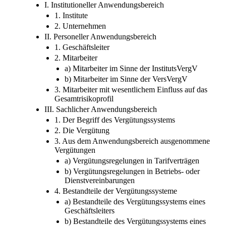
I. Institutioneller Anwendungsbereich
1. Institute
2. Unternehmen
II. Personeller Anwendungsbereich
1. Geschäftsleiter
2. Mitarbeiter
a) Mitarbeiter im Sinne der InstitutsVergV
b) Mitarbeiter im Sinne der VersVergV
3. Mitarbeiter mit wesentlichem Einfluss auf das
Gesamtrisikoprofil
III. Sachlicher Anwendungsbereich
1. Der Begriff des Vergütungssystems
2. Die Vergütung
3. Aus dem Anwendungsbereich ausgenommene
Vergütungen
a) Vergütungsregelungen in Tarifverträgen
b) Vergütungsregelungen in Betriebs- oder
Dienstvereinbarungen
4. Bestandteile der Vergütungssysteme
a) Bestandteile des Vergütungssystems eines
Geschäftsleiters
b) Bestandteile des Vergütungssystems eines