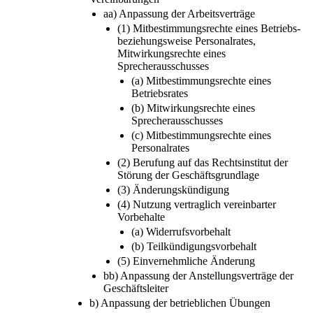
aa) Anpassung der Arbeitsverträge
(1) Mitbestimmungsrechte eines Betriebs-
beziehungsweise Personalrates,
Mitwirkungsrechte eines
Sprecherausschusses
(a) Mitbestimmungsrechte eines
Betriebsrates
(b) Mitwirkungsrechte eines
Sprecherausschusses
(c) Mitbestimmungsrechte eines
Personalrates
(2) Berufung auf das Rechtsinstitut der
Störung der Geschäftsgrundlage
(3) Änderungskündigung
(4) Nutzung vertraglich vereinbarter
Vorbehalte
(a) Widerrufsvorbehalt
(b) Teilkündigungsvorbehalt
(5) Einvernehmliche Änderung
bb) Anpassung der Anstellungsverträge der
Geschäftsleiter
b) Anpassung der betrieblichen Übungen