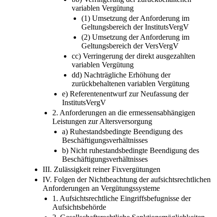
variablen Vergütung
(1) Umsetzung der Anforderung im
Geltungsbereich der InstitutsVergV
(2) Umsetzung der Anforderung im
Geltungsbereich der VersVergV
cc) Verringerung der direkt ausgezahlten
variablen Vergütung
dd) Nachträgliche Erhöhung der
zurückbehaltenen variablen Vergütung
e) Referentenentwurf zur Neufassung der
InstitutsVergV
2. Anforderungen an die ermessensabhängigen
Leistungen zur Altersversorgung
a) Ruhestandsbedingte Beendigung des
Beschäftigungsverhältnisses
b) Nicht ruhestandsbedingte Beendigung des
Beschäftigungsverhältnisses
III. Zulässigkeit reiner Fixvergütungen
IV. Folgen der Nichtbeachtung der aufsichtsrechtlichen
Anforderungen an Vergütungssysteme
1. Aufsichtsrechtliche Eingriffsbefugnisse der
Aufsichtsbehörde