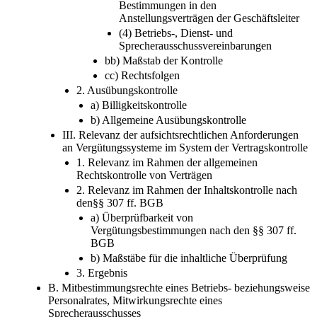
Bestimmungen in den
Anstellungsverträgen der Geschäftsleiter
(4) Betriebs-, Dienst- und
Sprecherausschussvereinbarungen
bb) Maßstab der Kontrolle
cc) Rechtsfolgen
2. Ausübungskontrolle
a) Billigkeitskontrolle
b) Allgemeine Ausübungskontrolle
III. Relevanz der aufsichtsrechtlichen Anforderungen
an Vergütungssysteme im System der Vertragskontrolle
1. Relevanz im Rahmen der allgemeinen
Rechtskontrolle von Verträgen
2. Relevanz im Rahmen der Inhaltskontrolle nach
den§§ 307 ff. BGB
a) Überprüfbarkeit von
Vergütungsbestimmungen nach den §§ 307 ff.
BGB
b) Maßstäbe für die inhaltliche Überprüfung
3. Ergebnis
B. Mitbestimmungsrechte eines Betriebs- beziehungsweise
Personalrates, Mitwirkungsrechte eines
Sprecherausschusses