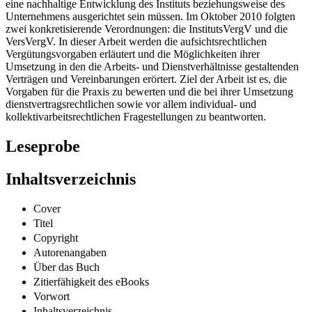
eine nachhaltige Entwicklung des Instituts beziehungsweise des
Unternehmens ausgerichtet sein müssen. Im Oktober 2010 folgten
zwei konkretisierende Verordnungen: die InstitutsVergV und die
VersVergV. In dieser Arbeit werden die aufsichtsrechtlichen
Vergütungsvorgaben erläutert und die Möglichkeiten ihrer
Umsetzung in den die Arbeits- und Dienstverhältnisse gestaltenden
Verträgen und Vereinbarungen erörtert. Ziel der Arbeit ist es, die
Vorgaben für die Praxis zu bewerten und die bei ihrer Umsetzung
dienstvertragsrechtlichen sowie vor allem individual- und
kollektivarbeitsrechtlichen Fragestellungen zu beantworten.
Leseprobe
Inhaltsverzeichnis
Cover
Titel
Copyright
Autorenangaben
Über das Buch
Zitierfähigkeit des eBooks
Vorwort
Inhaltsverzeichnis