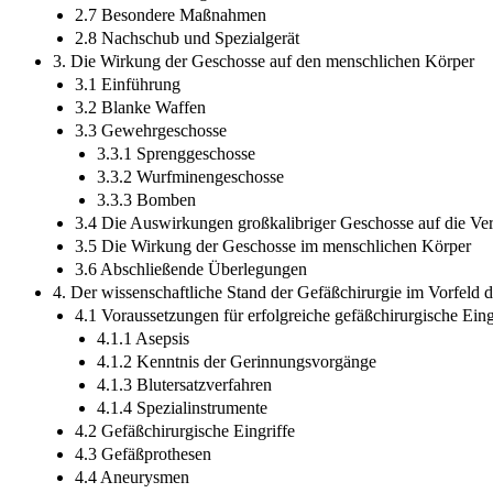
2.7 Besondere Maßnahmen
2.8 Nachschub und Spezialgerät
3. Die Wirkung der Geschosse auf den menschlichen Körper
3.1 Einführung
3.2 Blanke Waffen
3.3 Gewehrgeschosse
3.3.1 Sprenggeschosse
3.3.2 Wurfminengeschosse
3.3.3 Bomben
3.4 Die Auswirkungen großkalibriger Geschosse auf die V
3.5 Die Wirkung der Geschosse im menschlichen Körper
3.6 Abschließende Überlegungen
4. Der wissenschaftliche Stand der Gefäßchirurgie im Vorfeld d
4.1 Voraussetzungen für erfolgreiche gefäßchirurgische Eing
4.1.1 Asepsis
4.1.2 Kenntnis der Gerinnungsvorgänge
4.1.3 Blutersatzverfahren
4.1.4 Spezialinstrumente
4.2 Gefäßchirurgische Eingriffe
4.3 Gefäßprothesen
4.4 Aneurysmen