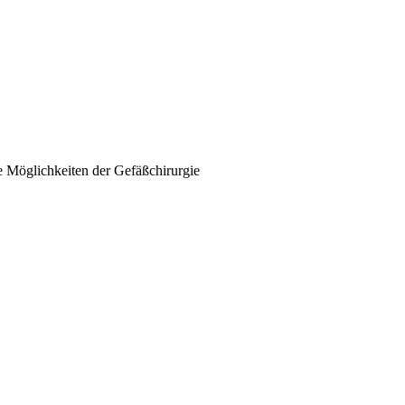
ie Möglichkeiten der Gefäßchirurgie