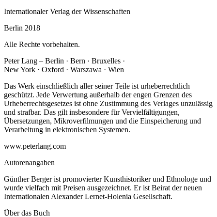
Internationaler Verlag der Wissenschaften
Berlin 2018
Alle Rechte vorbehalten.
Peter Lang – Berlin · Bern · Bruxelles ·
New York · Oxford · Warszawa · Wien
Das Werk einschließlich aller seiner Teile ist urheberrechtlich
geschützt. Jede Verwertung außerhalb der engen Grenzen des
Urheberrechtsgesetzes ist ohne Zustimmung des Verlages unzulässig
und strafbar. Das gilt insbesondere für Vervielfältigungen,
Übersetzungen, Mikroverfilmungen und die Einspeicherung und
Verarbeitung in elektronischen Systemen.
www.peterlang.com
Autorenangaben
Günther Berger ist promovierter Kunsthistoriker und Ethnologe und
wurde vielfach mit Preisen ausgezeichnet. Er ist Beirat der neuen
Internationalen Alexander Lernet-Holenia Gesellschaft.
Über das Buch