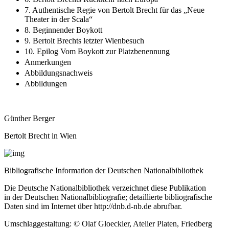
7. Authentische Regie von Bertolt Brecht für das „Neue
Theater in der Scala“
8. Beginnender Boykott
9. Bertolt Brechts letzter Wienbesuch
10. Epilog Vom Boykott zur Platzbenennung
Anmerkungen
Abbildungsnachweis
Abbildungen
Günther Berger
Bertolt Brecht in Wien
Bibliografische Information der Deutschen Nationalbibliothek
Die Deutsche Nationalbibliothek verzeichnet diese Publikation
in der Deutschen Nationalbibliografie; detaillierte bibliografische
Daten sind im Internet über
http://dnb.d-nb.de
abrufbar.
Umschlaggestaltung: © Olaf Gloeckler, Atelier Platen, Friedberg