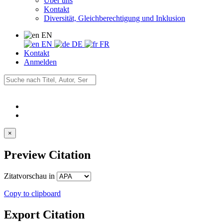
Über uns
Kontakt
Diversität, Gleichberechtigung und Inklusion
EN
EN
DE
FR
Kontakt
Anmelden
×
Preview Citation
Zitatvorschau in
Copy to clipboard
Export Citation