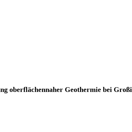
ng oberflächennaher Geothermie bei Groß