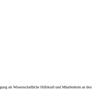
ng als Wissenschaftliche Hilfskraft und Mitarbeiterin an den