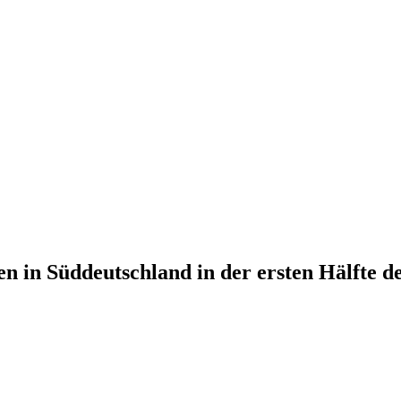
 in Süddeutschland in der ersten Hälfte d