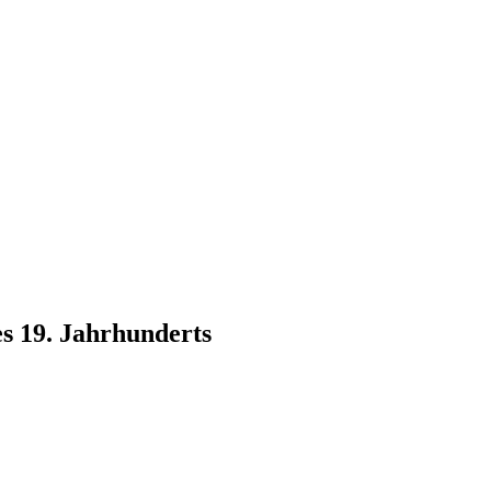
es 19. Jahrhunderts