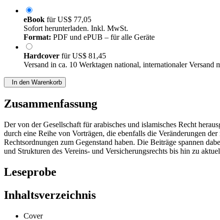
eBook
für
US$ 77,05
Sofort herunterladen. Inkl. MwSt.
Format:
PDF und ePUB – für alle Geräte
Hardcover
für
US$ 81,45
Versand in ca. 10 Werktagen national, internationaler Versand 
In den Warenkorb
Zusammenfassung
Der von der Gesellschaft für arabisches und islamisches Recht heraus
durch eine Reihe von Vorträgen, die ebenfalls die Veränderungen der
Rechtsordnungen zum Gegenstand haben. Die Beiträge spannen dabei 
und Strukturen des Vereins- und Versicherungsrechts bis hin zu aktue
Leseprobe
Inhaltsverzeichnis
Cover