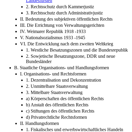
Landesfürsten
2. Rechtsschutz durch Kammerjustiz
3. Rechtsschutz durch Administrativjustiz
II. Bedeutung des subjektiven öffentlichen Rechts
III. Die Errichtung von Verwaltungsgerichten
IV. Weimarer Republik 1918 -1933
V. Nationalsozialismus 1933 -1945
VI. Die Entwicklung nach dem zweiten Weltkrieg
1. Westliche Besatzungszonen und die Bundesrepublik
2. Sowjetische Besatzungszone, DDR und neue
Bundesländer
B. Staatliche Organisations- und Handlungsformen
I. Organisations- und Rechtsformen
1. Dezentralisation und Dekonzentration
2. Unmittelbare Staatsverwaltung
3. Mittelbare Staatsverwaltung
a) Körperschaften des öffentlichen Rechts
b) Anstalt des öffentlichen Rechts
c) Stiftungen des öffentlichen Rechts
d) Privatrechtliche Rechtsformen
II. Handlungsformen
1. Fiskalisches und erwerbswirtschaftliches Handeln