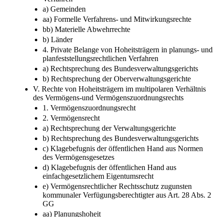
a) Gemeinden
aa) Formelle Verfahrens- und Mitwirkungsrechte
bb) Materielle Abwehrrechte
b) Länder
4. Private Belange von Hoheitsträgern in planungs- und
planfeststellungsrechtlichen Verfahren
a) Rechtsprechung des Bundesverwaltungsgerichts
b) Rechtsprechung der Oberverwaltungsgerichte
V. Rechte von Hoheitsträgern im multipolaren Verhältnis
des Vermögens-und Vermögenszuordnungsrechts
1. Vermögenszuordnungsrecht
2. Vermögensrecht
a) Rechtsprechung der Verwaltungsgerichte
b) Rechtsprechung des Bundesverwaltungsgerichts
c) Klagebefugnis der öffentlichen Hand aus Normen
des Vermögensgesetzes
d) Klagebefugnis der öffentlichen Hand aus
einfachgesetzlichem Eigentumsrecht
e) Vermögensrechtlicher Rechtsschutz zugunsten
kommunaler Verfügungsberechtigter aus Art. 28 Abs. 2
GG
aa) Planungshoheit