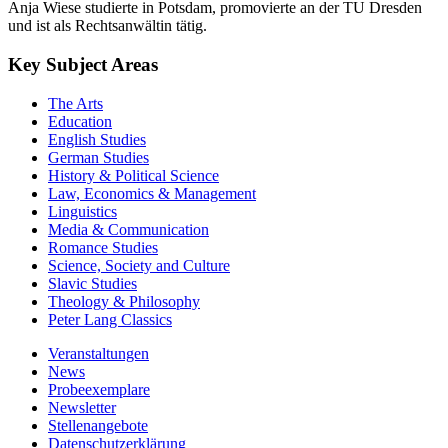
Anja Wiese studierte in Potsdam, promovierte an der TU Dresden
und ist als Rechtsanwältin tätig.
Key Subject Areas
The Arts
Education
English Studies
German Studies
History & Political Science
Law, Economics & Management
Linguistics
Media & Communication
Romance Studies
Science, Society and Culture
Slavic Studies
Theology & Philosophy
Peter Lang Classics
Veranstaltungen
News
Probeexemplare
Newsletter
Stellenangebote
Datenschutzerklärung