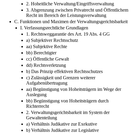
2. Hoheitliche Verwaltung/Eingriffsverwaltung
3. Abgrenzung zwischen Privatrecht und Öffentlichem
Recht im Bereich der Leistungsverwaltung
C. Funktionen und Maximen der Verwaltungsgerichtsbarkeit
I. Verfassungsrechtliche Grundlagen
1. Rechtsweggarantie des Art. 19 Abs. 4 GG
a) Subjektiver Rechtsschutz
aa) Subjektive Rechte
bb) Berechtigter
cc) Öffentliche Gewalt
dd) Rechtsverletzung
b) Das Prinzip effektiven Rechtsschutzes
c) Zulässigkeit und Grenzen weiterer
Aufgabenübertragung
aa) Begünstigung von Hoheitsträgern im Wege der
Auslegung
bb) Begünstigung von Hoheitsträgern durch
Richterrecht
2. Verwaltungsgerichtsbarkeit im System der
Gewaltenteilung
a) Verhältnis Judikative zur Exekutive
b) Verhältnis Judikative zur Legislative