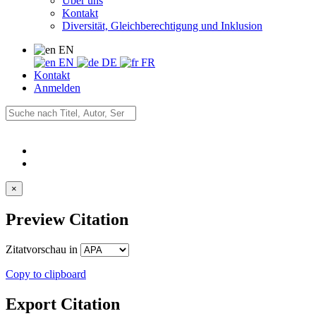
Über uns
Kontakt
Diversität, Gleichberechtigung und Inklusion
EN
EN
DE
FR
Kontakt
Anmelden
×
Preview Citation
Zitatvorschau in
Copy to clipboard
Export Citation