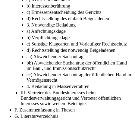
b) Interessenberührung
c) Ermessensentscheidung des Gerichts
d) Rechtsstellung des einfach Beigeladenen
3. Notwendige Beiladung
a) Anfechtungsklage
b) Verpflichtungsklage
c) Sonstige Klagearten und Vorläufiger Rechtsschutz
d) Rechtsstellung des notwendig Beigeladenen
aa) Abweichender Sachantrag
bb) Abweichender Sachantrag der öffentlichen Hand
im Bau-, und Immissionsschutzrecht
cc) Abweichender Sachantrag der öffentlichen Hand im
Vermögensrecht
4. Beiladung in Massenverfahren
III. Vertreter des Bundesinteresses beim
Bundesverwaltungsgericht und Vertreter öffentlichen
Interesses sowie weitere Beteiligte.
F. Zusammenfassung in Thesen
G. Literaturverzeichnis