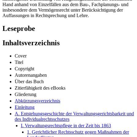
Hand anhand von Einzelfällen aus dem Bau-, Fachplanungs- und
insbesondere dem Vermögensrecht unter Berücksichtigung der
Auffassungen in Rechtsprechung und Lehre.
Leseprobe
Inhaltsverzeichnis
Cover
Titel
Copyright
Autorenangaben
Über das Buch
Zitierfähigkeit des eBooks
Gliederung
Abkürzungsverzeichnis
Einleitung
A. Entstehungsgeschichte der Verwaltungsgerichtsbarkeit und
des Individualrechtsschutzes
I. Verwaltungsrechtspflege in der Zeit bis 1863
1. Gerichtlicher Rechtsschutz gegen Maßnahmen der