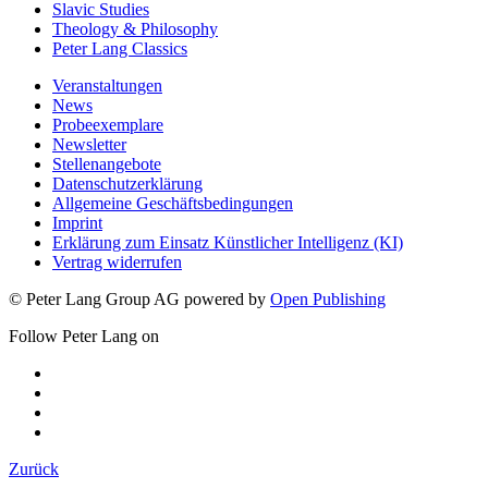
Slavic Studies
Theology & Philosophy
Peter Lang Classics
Veranstaltungen
News
Probeexemplare
Newsletter
Stellenangebote
Datenschutzerklärung
Allgemeine Geschäftsbedingungen
Imprint
Erklärung zum Einsatz Künstlicher Intelligenz (KI)
Vertrag widerrufen
© Peter Lang Group AG
powered by
Open Publishing
Follow Peter Lang on
Zurück