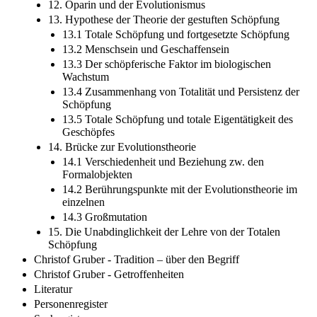
12. Oparin und der Evolutionismus
13. Hypothese der Theorie der gestuften Schöpfung
13.1 Totale Schöpfung und fortgesetzte Schöpfung
13.2 Menschsein und Geschaffensein
13.3 Der schöpferische Faktor im biologischen
Wachstum
13.4 Zusammenhang von Totalität und Persistenz der
Schöpfung
13.5 Totale Schöpfung und totale Eigentätigkeit des
Geschöpfes
14. Brücke zur Evolutionstheorie
14.1 Verschiedenheit und Beziehung zw. den
Formalobjekten
14.2 Berührungspunkte mit der Evolutionstheorie im
einzelnen
14.3 Großmutation
15. Die Unabdinglichkeit der Lehre von der Totalen
Schöpfung
Christof Gruber - Tradition – über den Begriff
Christof Gruber - Getroffenheiten
Literatur
Personenregister