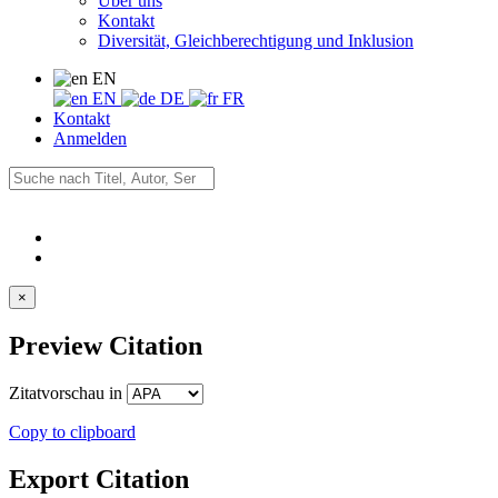
Über uns
Kontakt
Diversität, Gleichberechtigung und Inklusion
EN
EN
DE
FR
Kontakt
Anmelden
×
Preview Citation
Zitatvorschau in
Copy to clipboard
Export Citation