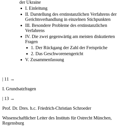
der Ukraine
I. Einleitung
II. Darstellung des erstinstanzlichen Verfahrens der
Gerichtsverhandlung in einzelnen Stichpunkten
III. Besondere Probleme des erstinstanzlichen
Verfahrens
IV. Die zwei gegenwärtig am meisten diskutierten
Fragen
1. Der Rückgang der Zahl der Freisprüche
2. Das Geschworenengericht
V. Zusammenfassung
| 11 →
I. Grundsatzfragen
| 13 →
Prof. Dr. Dres. h.c. Friedrich-Christian Schroeder
Wissenschaftlicher Leiter des Instituts für Ostrecht München,
Regensburg