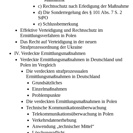
c) Rechtsschutz nach Erledigung der Maßnahme
d) Die Sonderregelung des § 101 Abs. 7 S. 2
StPO
e) Schlussbemerkung
Effektive Verteidigung und Rechtsschutz im
Ermittlungsverfahren in Polen
Das Recht auf Verteidigung in der neuen
Strafprozessordnung der Ukraine
IV. Verdeckte Ermittlungsmaßnahmen
Verdeckte Ermittlungsmaßnahmen in Deutschland und
Polen im Vergleich
Die verdeckten strafprozessualen
Ermittlungsmaßnahmen in Deutschland
Grundsätzliches
Einzelmaßnahmen
Problempunkte
Die verdeckten Ermittlungsmaßnahmen in Polen
Technische Kommunikationsüberwachung
Telekommunikationsüberwachung in Polen
Verkehrsdatenerhebung
Anwendung „technischer Mittel“
Löschungspflicht