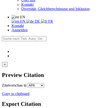
Über uns
Kontakt
Diversität, Gleichberechtigung und Inklusion
EN
EN
DE
FR
Kontakt
Anmelden
×
Preview Citation
Zitatvorschau in
Copy to clipboard
Export Citation