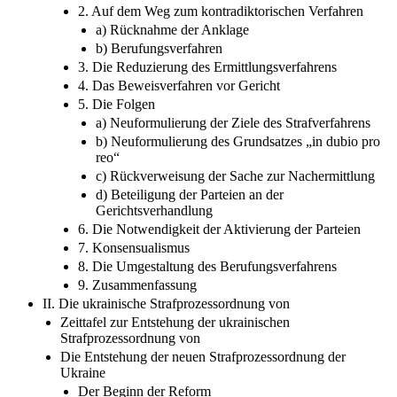
2. Auf dem Weg zum kontradiktorischen Verfahren
a) Rücknahme der Anklage
b) Berufungsverfahren
3. Die Reduzierung des Ermittlungsverfahrens
4. Das Beweisverfahren vor Gericht
5. Die Folgen
a) Neuformulierung der Ziele des Strafverfahrens
b) Neuformulierung des Grundsatzes „in dubio pro
reo“
c) Rückverweisung der Sache zur Nachermittlung
d) Beteiligung der Parteien an der
Gerichtsverhandlung
6. Die Notwendigkeit der Aktivierung der Parteien
7. Konsensualismus
8. Die Umgestaltung des Berufungsverfahrens
9. Zusammenfassung
II. Die ukrainische Strafprozessordnung von
Zeittafel zur Entstehung der ukrainischen
Strafprozessordnung von
Die Entstehung der neuen Strafprozessordnung der
Ukraine
Der Beginn der Reform