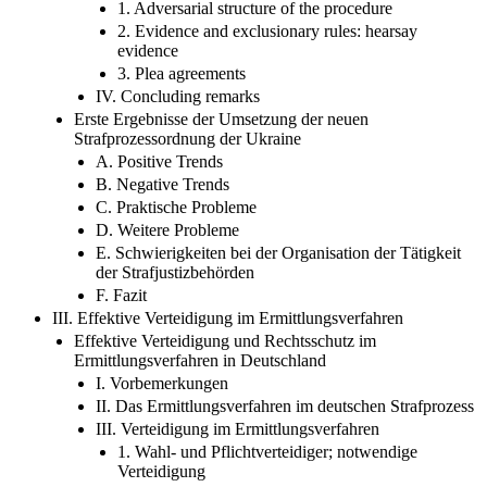
1. Adversarial structure of the procedure
2. Evidence and exclusionary rules: hearsay
evidence
3. Plea agreements
IV. Concluding remarks
Erste Ergebnisse der Umsetzung der neuen
Strafprozessordnung der Ukraine
A. Positive Trends
B. Negative Trends
C. Praktische Probleme
D. Weitere Probleme
E. Schwierigkeiten bei der Organisation der Tätigkeit
der Strafjustizbehörden
F. Fazit
III. Effektive Verteidigung im Ermittlungsverfahren
Effektive Verteidigung und Rechtsschutz im
Ermittlungsverfahren in Deutschland
I. Vorbemerkungen
II. Das Ermittlungsverfahren im deutschen Strafprozess
III. Verteidigung im Ermittlungsverfahren
1. Wahl- und Pflichtverteidiger; notwendige
Verteidigung