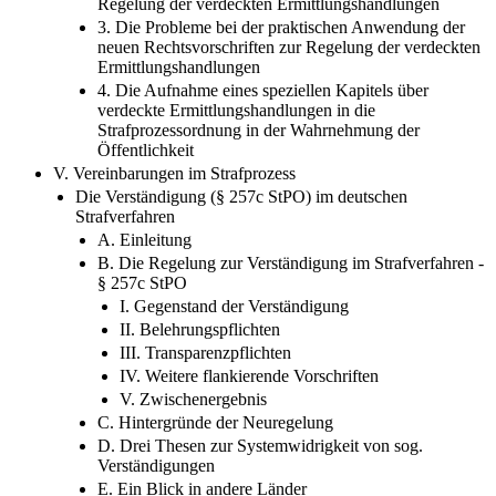
Regelung der verdeckten Ermittlungshandlungen
3. Die Probleme bei der praktischen Anwendung der
neuen Rechtsvorschriften zur Regelung der verdeckten
Ermittlungshandlungen
4. Die Aufnahme eines speziellen Kapitels über
verdeckte Ermittlungshandlungen in die
Strafprozessordnung in der Wahrnehmung der
Öffentlichkeit
V. Vereinbarungen im Strafprozess
Die Verständigung (§ 257c StPO) im deutschen
Strafverfahren
A. Einleitung
B. Die Regelung zur Verständigung im Strafverfahren -
§ 257c StPO
I. Gegenstand der Verständigung
II. Belehrungspflichten
III. Transparenzpflichten
IV. Weitere flankierende Vorschriften
V. Zwischenergebnis
C. Hintergründe der Neuregelung
D. Drei Thesen zur Systemwidrigkeit von sog.
Verständigungen
E. Ein Blick in andere Länder