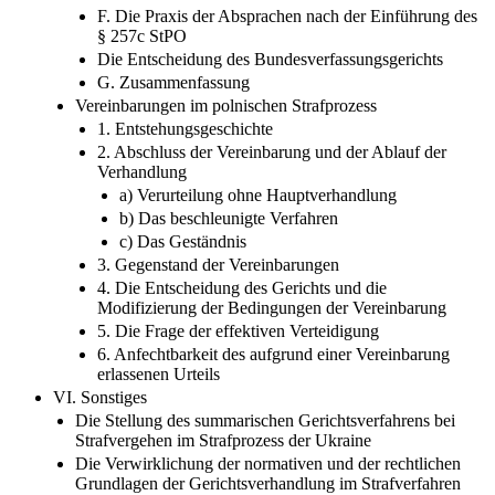
F. Die Praxis der Absprachen nach der Einführung des
§ 257c StPO
Die Entscheidung des Bundesverfassungsgerichts
G. Zusammenfassung
Vereinbarungen im polnischen Strafprozess
1. Entstehungsgeschichte
2. Abschluss der Vereinbarung und der Ablauf der
Verhandlung
a) Verurteilung ohne Hauptverhandlung
b) Das beschleunigte Verfahren
c) Das Geständnis
3. Gegenstand der Vereinbarungen
4. Die Entscheidung des Gerichts und die
Modifizierung der Bedingungen der Vereinbarung
5. Die Frage der effektiven Verteidigung
6. Anfechtbarkeit des aufgrund einer Vereinbarung
erlassenen Urteils
VI. Sonstiges
Die Stellung des summarischen Gerichtsverfahrens bei
Strafvergehen im Strafprozess der Ukraine
Die Verwirklichung der normativen und der rechtlichen
Grundlagen der Gerichtsverhandlung im Strafverfahren