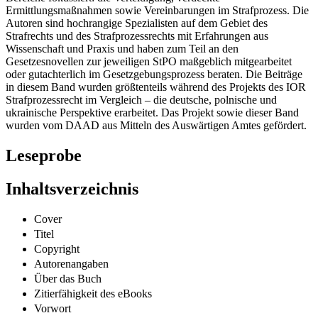
Ermittlungsmaßnahmen sowie Vereinbarungen im Strafprozess. Die
Autoren sind hochrangige Spezialisten auf dem Gebiet des
Strafrechts und des Strafprozessrechts mit Erfahrungen aus
Wissenschaft und Praxis und haben zum Teil an den
Gesetzesnovellen zur jeweiligen StPO maßgeblich mitgearbeitet
oder gutachterlich im Gesetzgebungsprozess beraten. Die Beiträge
in diesem Band wurden größtenteils während des Projekts des IOR
Strafprozessrecht im Vergleich – die deutsche, polnische und
ukrainische Perspektive erarbeitet. Das Projekt sowie dieser Band
wurden vom DAAD aus Mitteln des Auswärtigen Amtes gefördert.
Leseprobe
Inhaltsverzeichnis
Cover
Titel
Copyright
Autorenangaben
Über das Buch
Zitierfähigkeit des eBooks
Vorwort