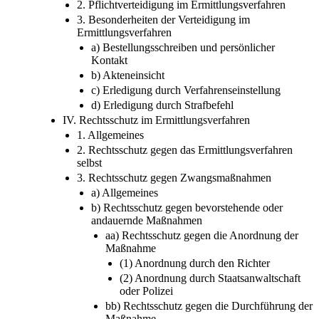
2. Pflichtverteidigung im Ermittlungsverfahren
3. Besonderheiten der Verteidigung im
Ermittlungsverfahren
a) Bestellungsschreiben und persönlicher
Kontakt
b) Akteneinsicht
c) Erledigung durch Verfahrenseinstellung
d) Erledigung durch Strafbefehl
IV. Rechtsschutz im Ermittlungsverfahren
1. Allgemeines
2. Rechtsschutz gegen das Ermittlungsverfahren
selbst
3. Rechtsschutz gegen Zwangsmaßnahmen
a) Allgemeines
b) Rechtsschutz gegen bevorstehende oder
andauernde Maßnahmen
aa) Rechtsschutz gegen die Anordnung der
Maßnahme
(1) Anordnung durch den Richter
(2) Anordnung durch Staatsanwaltschaft
oder Polizei
bb) Rechtsschutz gegen die Durchführung der
Maßnahme