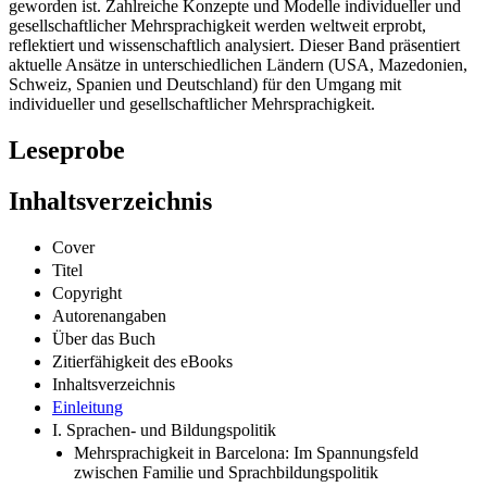
geworden ist. Zahlreiche Konzepte und Modelle individueller und
gesellschaftlicher Mehrsprachigkeit werden weltweit erprobt,
reflektiert und wissenschaftlich analysiert. Dieser Band präsentiert
aktuelle Ansätze in unterschiedlichen Ländern (USA, Mazedonien,
Schweiz, Spanien und Deutschland) für den Umgang mit
individueller und gesellschaftlicher Mehrsprachigkeit.
Leseprobe
Inhaltsverzeichnis
Cover
Titel
Copyright
Autorenangaben
Über das Buch
Zitierfähigkeit des eBooks
Inhaltsverzeichnis
Einleitung
I. Sprachen- und Bildungspolitik
Mehrsprachigkeit in Barcelona: Im Spannungsfeld
zwischen Familie und Sprachbildungspolitik