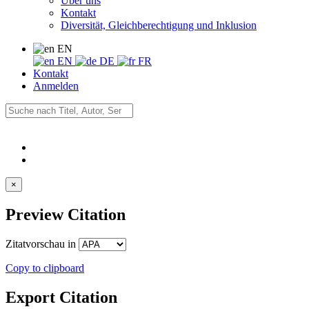
Über uns
Kontakt
Diversität, Gleichberechtigung und Inklusion
EN
EN
DE
FR
Kontakt
Anmelden
×
Preview Citation
Zitatvorschau in
Copy to clipboard
Export Citation