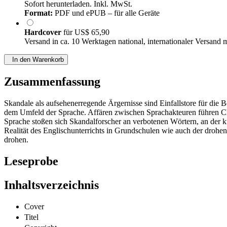
Sofort herunterladen. Inkl. MwSt.
Format:
PDF und ePUB – für alle Geräte
Hardcover
für
US$ 65,90
Versand in ca. 10 Werktagen national, internationaler Versand 
In den Warenkorb
Zusammenfassung
Skandale als aufsehenerregende Ärgernisse sind Einfallstore für die
dem Umfeld der Sprache. Affären zwischen Sprachakteuren führen 
Sprache stoßen sich Skandalforscher an verbotenen Wörtern, an der 
Realität des Englischunterrichts in Grundschulen wie auch der droh
drohen.
Leseprobe
Inhaltsverzeichnis
Cover
Titel