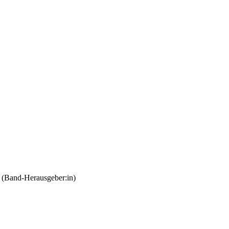
 (Band-Herausgeber:in)