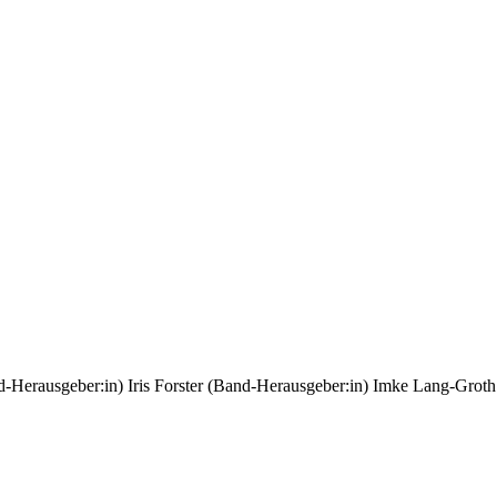
-Herausgeber:in)
Iris Forster (Band-Herausgeber:in)
Imke Lang-Groth