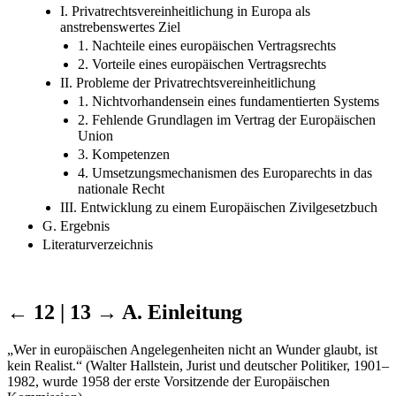
I. Privatrechtsvereinheitlichung in Europa als
anstrebenswertes Ziel
1. Nachteile eines europäischen Vertragsrechts
2. Vorteile eines europäischen Vertragsrechts
II. Probleme der Privatrechtsvereinheitlichung
1. Nichtvorhandensein eines fundamentierten Systems
2. Fehlende Grundlagen im Vertrag der Europäischen
Union
3. Kompetenzen
4. Umsetzungsmechanismen des Europarechts in das
nationale Recht
III. Entwicklung zu einem Europäischen Zivilgesetzbuch
G. Ergebnis
Literaturverzeichnis
← 12 | 13 →
A. Einleitung
„Wer in europäischen Angelegenheiten nicht an Wunder glaubt, ist
kein Realist.“ (Walter Hallstein, Jurist und deutscher Politiker, 1901–
1982, wurde 1958 der erste Vorsitzende der Europäischen