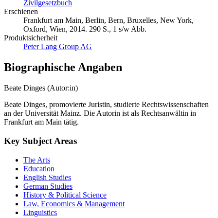
Zivilgesetzbuch
Erschienen
Frankfurt am Main, Berlin, Bern, Bruxelles, New York,
Oxford, Wien, 2014. 290 S., 1 s/w Abb.
Produktsicherheit
Peter Lang Group AG
Biographische Angaben
Beate Dinges (Autor:in)
Beate Dinges, promovierte Juristin, studierte Rechtswissenschaften
an der Universität Mainz. Die Autorin ist als Rechtsanwältin in
Frankfurt am Main tätig.
Key Subject Areas
The Arts
Education
English Studies
German Studies
History & Political Science
Law, Economics & Management
Linguistics