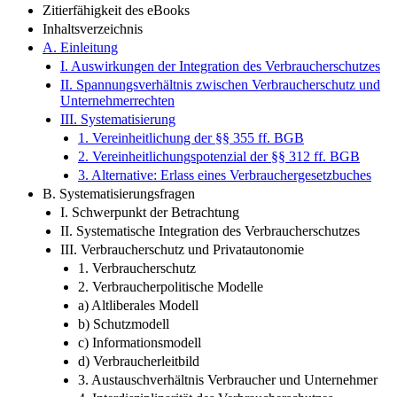
Zitierfähigkeit des eBooks
Inhaltsverzeichnis
A. Einleitung
I. Auswirkungen der Integration des Verbraucherschutzes
II. Spannungsverhältnis zwischen Verbraucherschutz und
Unternehmerrechten
III. Systematisierung
1. Vereinheitlichung der §§ 355 ff. BGB
2. Vereinheitlichungspotenzial der §§ 312 ff. BGB
3. Alternative: Erlass eines Verbrauchergesetzbuches
B. Systematisierungsfragen
I. Schwerpunkt der Betrachtung
II. Systematische Integration des Verbraucherschutzes
III. Verbraucherschutz und Privatautonomie
1. Verbraucherschutz
2. Verbraucherpolitische Modelle
a) Altliberales Modell
b) Schutzmodell
c) Informationsmodell
d) Verbraucherleitbild
3. Austauschverhältnis Verbraucher und Unternehmer