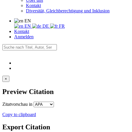
Über uns
Kontakt
Diversität, Gleichberechtigung und Inklusion
EN
EN
DE
FR
Kontakt
Anmelden
×
Preview Citation
Zitatvorschau in
Copy to clipboard
Export Citation