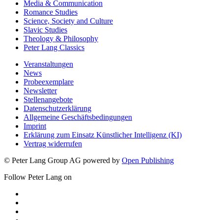
Media & Communication
Romance Studies
Science, Society and Culture
Slavic Studies
Theology & Philosophy
Peter Lang Classics
Veranstaltungen
News
Probeexemplare
Newsletter
Stellenangebote
Datenschutzerklärung
Allgemeine Geschäftsbedingungen
Imprint
Erklärung zum Einsatz Künstlicher Intelligenz (KI)
Vertrag widerrufen
© Peter Lang Group AG
powered by
Open Publishing
Follow Peter Lang on