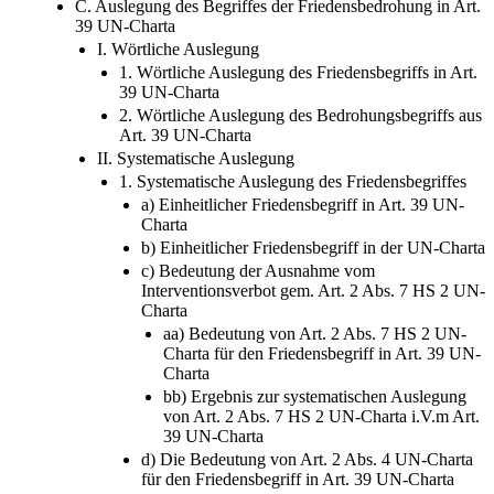
39 UN-Charta
I. Wörtliche Auslegung
1. Wörtliche Auslegung des Friedensbegriffs in Art.
39 UN-Charta
2. Wörtliche Auslegung des Bedrohungsbegriffs aus
Art. 39 UN-Charta
II. Systematische Auslegung
1. Systematische Auslegung des Friedensbegriffes
a) Einheitlicher Friedensbegriff in Art. 39 UN-
Charta
b) Einheitlicher Friedensbegriff in der UN-Charta
c) Bedeutung der Ausnahme vom
Interventionsverbot gem. Art. 2 Abs. 7 HS 2 UN-
Charta
aa) Bedeutung von Art. 2 Abs. 7 HS 2 UN-
Charta für den Friedensbegriff in Art. 39 UN-
Charta
bb) Ergebnis zur systematischen Auslegung
von Art. 2 Abs. 7 HS 2 UN-Charta i.V.m Art.
39 UN-Charta
d) Die Bedeutung von Art. 2 Abs. 4 UN-Charta
für den Friedensbegriff in Art. 39 UN-Charta
aa) Streitstand um die systematische