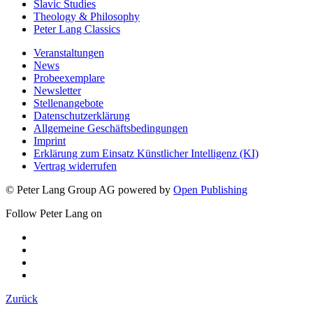
Theology & Philosophy
Peter Lang Classics
Veranstaltungen
News
Probeexemplare
Newsletter
Stellenangebote
Datenschutzerklärung
Allgemeine Geschäftsbedingungen
Imprint
Erklärung zum Einsatz Künstlicher Intelligenz (KI)
Vertrag widerrufen
© Peter Lang Group AG
powered by
Open Publishing
Follow Peter Lang on
Zurück