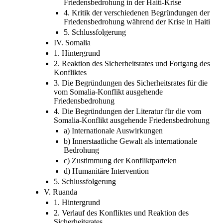
4. Kritik der verschiedenen Begründungen der
Friedensbedrohung während der Krise in Haiti
5. Schlussfolgerung
IV. Somalia
1. Hintergrund
2. Reaktion des Sicherheitsrates und Fortgang des
Konfliktes
3. Die Begründungen des Sicherheitsrates für die
vom Somalia-Konflikt ausgehende
Friedensbedrohung
4. Die Begründungen der Literatur für die vom
Somalia-Konflikt ausgehende Friedensbedrohung
a) Internationale Auswirkungen
b) Innerstaatliche Gewalt als internationale
Bedrohung
c) Zustimmung der Konfliktparteien
d) Humanitäre Intervention
5. Schlussfolgerung
V. Ruanda
1. Hintergrund
2. Verlauf des Konfliktes und Reaktion des
Sicherheitsrates