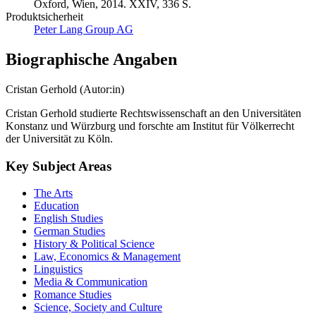
Produktsicherheit
Peter Lang Group AG
Biographische Angaben
Cristan Gerhold (Autor:in)
Cristan Gerhold studierte Rechtswissenschaft an den Universitäten
Konstanz und Würzburg und forschte am Institut für Völkerrecht
der Universität zu Köln.
Key Subject Areas
The Arts
Education
English Studies
German Studies
History & Political Science
Law, Economics & Management
Linguistics
Media & Communication
Romance Studies
Science, Society and Culture
Slavic Studies