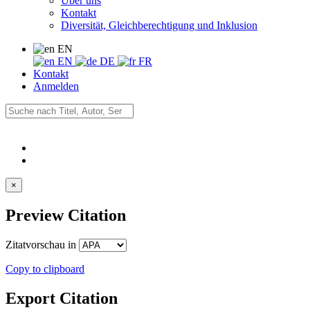
Über uns
Kontakt
Diversität, Gleichberechtigung und Inklusion
EN
EN
DE
FR
Kontakt
Anmelden
×
Preview Citation
Zitatvorschau in
Copy to clipboard
Export Citation