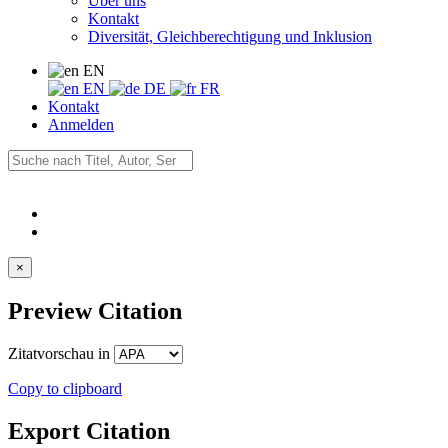
Über uns
Kontakt
Diversität, Gleichberechtigung und Inklusion
EN
EN
DE
FR
Kontakt
Anmelden
×
Preview Citation
Zitatvorschau in
Copy to clipboard