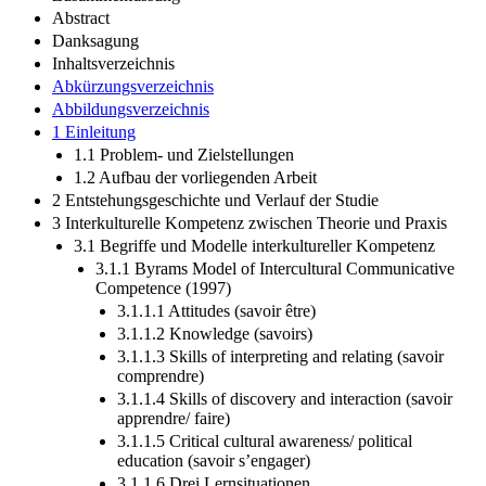
Zusammenfassung
Abstract
Danksagung
Inhaltsverzeichnis
Abkürzungsverzeichnis
Abbildungsverzeichnis
1 Einleitung
1.1 Problem- und Zielstellungen
1.2 Aufbau der vorliegenden Arbeit
2 Entstehungsgeschichte und Verlauf der Studie
3 Interkulturelle Kompetenz zwischen Theorie und Praxis
3.1 Begriffe und Modelle interkultureller Kompetenz
3.1.1 Byrams Model of Intercultural Communicative
Competence (1997)
3.1.1.1 Attitudes (savoir être)
3.1.1.2 Knowledge (savoirs)
3.1.1.3 Skills of interpreting and relating (savoir
comprendre)
3.1.1.4 Skills of discovery and interaction (savoir
apprendre/ faire)
3.1.1.5 Critical cultural awareness/ political
education (savoir s’engager)