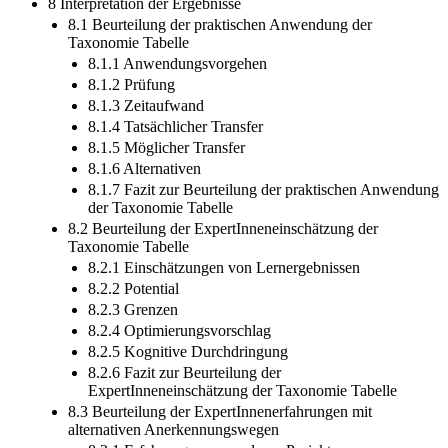
8 Interpretation der Ergebnisse
8.1 Beurteilung der praktischen Anwendung der
Taxonomie Tabelle
8.1.1 Anwendungsvorgehen
8.1.2 Prüfung
8.1.3 Zeitaufwand
8.1.4 Tatsächlicher Transfer
8.1.5 Möglicher Transfer
8.1.6 Alternativen
8.1.7 Fazit zur Beurteilung der praktischen Anwendung
der Taxonomie Tabelle
8.2 Beurteilung der ExpertInneneinschätzung der
Taxonomie Tabelle
8.2.1 Einschätzungen von Lernergebnissen
8.2.2 Potential
8.2.3 Grenzen
8.2.4 Optimierungsvorschlag
8.2.5 Kognitive Durchdringung
8.2.6 Fazit zur Beurteilung der
ExpertInneneinschätzung der Taxonomie Tabelle
8.3 Beurteilung der ExpertInnenerfahrungen mit
alternativen Anerkennungswegen