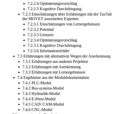
7.2.2.4 Optimierungsvorschlag
7.2.2.5 Kognitive Durchdringung
7.2.3 Einschätzungen über Erfahrungen mit der TaxTab
der MOVET assoziierten Experten
7.2.3.1 Einschätzungen von Lernergebnissen
7.2.3.2 Potential
7.2.3.3 Grenzen
7.2.3.4 Optimierungsvorschlag
7.2.3.5 Kognitive Durchdringung
7.2.3.6 Informationsfolder
7.3 Erfahrungen mit alternativen Wegen der Anerkennung
7.3.1 Erfahrungen aus anderen Projekten
7.3.2 Erfahrungen mit Anerkennung
7.3.3 Erfahrungen mit Lernergebnissen
7.4 Ergebnisse aus der Moduldokumentation
7.4.1 PLC-Modul
7.4.2 Bus-systems-Modul
7.4.3 Hydraulik-Modul
7.4.4 E-Pneu-Modul
7.4.5 CAD/ CAM-Modul
7.4.6 CNC-Modul