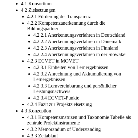
4.1 Konsortium
4.2 Zielsetzungen
4.2.1 Förderung der Transparenz
4.2.2 Kompetenzanerkennung durch die
Bildungspartner
4.2.2.1 Anerkennungsverfahren in Deutschland
4.2.2.2 Anerkennungsverfahren in Dänemark
4.2.2.3 Anerkennungsverfahren in Finnland
4.2.2.4 Anerkennungsverfahren in der Slowakei
4.2.3 ECVET in MOVET
4.2.3.1 Einheiten von Lernergebnissen
4.2.3.2 Anrechnung und Akkumulierung von
Lernergebnissen
4.2.3.3 Lernvereinbarung und persönlicher
Leistungsnachweis
4.2.3.4 ECVET-Punkte
4.2.4 Fazit zur Projektzielsetzung
4.3 Konzeption
4.3.1 Kompetenzmatrizen und Taxonomie Tabelle als
zentrale Projektinstrumente
4.3.2 Memorandum of Understanding
4.3.3 Zeitablauf