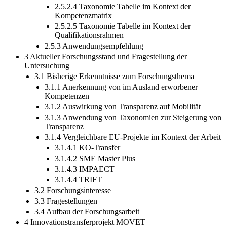
2.5.2.4 Taxonomie Tabelle im Kontext der
Kompetenzmatrix
2.5.2.5 Taxonomie Tabelle im Kontext der
Qualifikationsrahmen
2.5.3 Anwendungsempfehlung
3 Aktueller Forschungsstand und Fragestellung der
Untersuchung
3.1 Bisherige Erkenntnisse zum Forschungsthema
3.1.1 Anerkennung von im Ausland erworbener
Kompetenzen
3.1.2 Auswirkung von Transparenz auf Mobilität
3.1.3 Anwendung von Taxonomien zur Steigerung von
Transparenz
3.1.4 Vergleichbare EU-Projekte im Kontext der Arbeit
3.1.4.1 KO-Transfer
3.1.4.2 SME Master Plus
3.1.4.3 IMPAECT
3.1.4.4 TRIFT
3.2 Forschungsinteresse
3.3 Fragestellungen
3.4 Aufbau der Forschungsarbeit
4 Innovationstransferprojekt MOVET