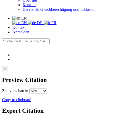
Über uns
Kontakt
Diversität, Gleichberechtigung und Inklusion
EN
EN
DE
FR
Kontakt
Anmelden
×
Preview Citation
Zitatvorschau in
Copy to clipboard
Export Citation