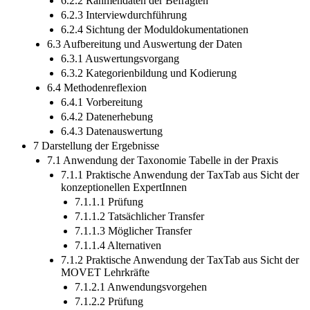
6.2.2 Rahmendaten der Befragten
6.2.3 Interviewdurchführung
6.2.4 Sichtung der Moduldokumentationen
6.3 Aufbereitung und Auswertung der Daten
6.3.1 Auswertungsvorgang
6.3.2 Kategorienbildung und Kodierung
6.4 Methodenreflexion
6.4.1 Vorbereitung
6.4.2 Datenerhebung
6.4.3 Datenauswertung
7 Darstellung der Ergebnisse
7.1 Anwendung der Taxonomie Tabelle in der Praxis
7.1.1 Praktische Anwendung der TaxTab aus Sicht der
konzeptionellen ExpertInnen
7.1.1.1 Prüfung
7.1.1.2 Tatsächlicher Transfer
7.1.1.3 Möglicher Transfer
7.1.1.4 Alternativen
7.1.2 Praktische Anwendung der TaxTab aus Sicht der
MOVET Lehrkräfte
7.1.2.1 Anwendungsvorgehen
7.1.2.2 Prüfung