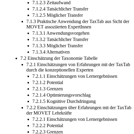
7.1.2.3 Zeitaufwand
7.1.2.4 Tatsächlicher Transfer
7.1.2.5 Möglicher Transfer
7.1.3 Praktische Anwendung der TaxTab aus Sicht der
MOVET assoziierten ExpertInnen
7.1.3.1 Anwendungsvorgehen
7.1.3.2 Tatsächlicher Transfer
7.1.3.3 Möglicher Transfer
7.1.3.4 Alternativen
7.2 Einschätzung der Taxonomie Tabelle
7.2.1 Einschätzungen von Erfahrungen mit der TaxTab
durch die konzeptionellen Experten
7.2.1.1 Einschätzungen von Lernergebnissen
7.2.1.2 Potential
7.2.1.3 Grenzen
7.2.1.4 Optimierungsvorschlag
7.2.1.5 Kognitive Durchdringung
7.2.2 Einschätzungen über Erfahrungen mit der TaxTab
der MOVET Lehrkräfte
7.2.2.1 Einschätzungen von Lernergebnissen
7.2.2.2 Potential
7.2.2.3 Grenzen