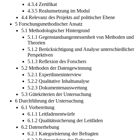
4.3.4 Zertifikat
4.3.5 Realumsetzung im Modul
4.4 Relevanz des Projekts auf politischer Ebene
5 Forschungsmethodischer Ansatz
5.1 Methodologischer Hintergrund
5.1.1 Gegenstandsangemessenheit von Methoden und
Theorien
5.1.2 Berücksichtigung und Analyse unterschiedlicher
Perspektiven
5.1.3 Reflexion des Forschers
5.2 Methoden der Datengewinnung
5.2.1 ExpertInneninterview
5.2.2 Qualitative Inhaltsanalyse
5.2.3 Dokumentenauswertung
5.3 Gütekriterien der Untersuchung
6 Durchführung der Untersuchung
6.1 Vorbereitung
6.1.1 Leitfadenentwürfe
6.1.2 Qualitätssicherung der Leitfäden
6.2 Datenerhebung
6.2.1 Kategorisierung der Befragten