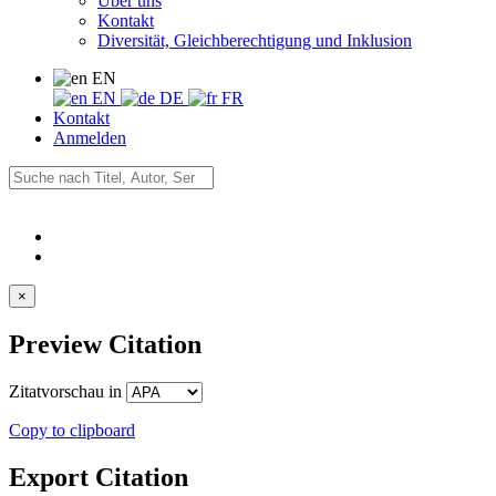
Über uns
Kontakt
Diversität, Gleichberechtigung und Inklusion
EN
EN
DE
FR
Kontakt
Anmelden
×
Preview Citation
Zitatvorschau in
Copy to clipboard
Export Citation