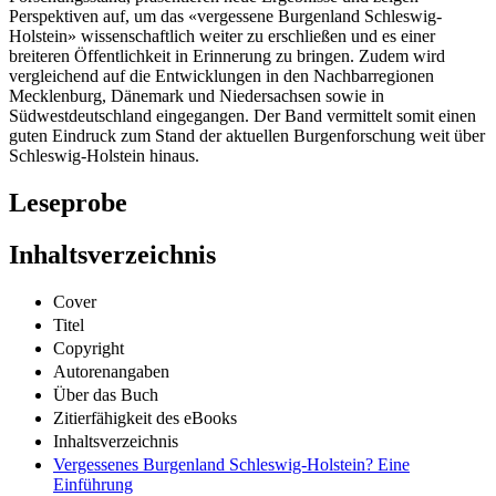
Perspektiven auf, um das «vergessene Burgenland Schleswig-
Holstein» wissenschaftlich weiter zu erschließen und es einer
breiteren Öffentlichkeit in Erinnerung zu bringen. Zudem wird
vergleichend auf die Entwicklungen in den Nachbarregionen
Mecklenburg, Dänemark und Niedersachsen sowie in
Südwestdeutschland eingegangen. Der Band vermittelt somit einen
guten Eindruck zum Stand der aktuellen Burgenforschung weit über
Schleswig-Holstein hinaus.
Leseprobe
Inhaltsverzeichnis
Cover
Titel
Copyright
Autorenangaben
Über das Buch
Zitierfähigkeit des eBooks
Inhaltsverzeichnis
Vergessenes Burgenland Schleswig-Holstein? Eine
Einführung