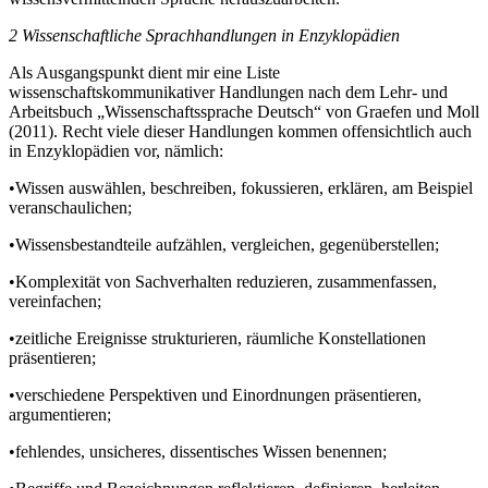
2
Wissenschaftliche Sprachhandlungen in Enzyklopädien
Als Ausgangspunkt dient mir eine Liste
wissenschaftskommunikativer Handlungen nach dem Lehr- und
Arbeitsbuch „Wissenschaftssprache Deutsch“ von Graefen und Moll
(2011). Recht viele dieser Handlungen kommen offensichtlich auch
in Enzyklopädien vor, nämlich:
•
Wissen auswählen, beschreiben, fokussieren, erklären, am Beispiel
veranschaulichen;
•
Wissensbestandteile aufzählen, vergleichen, gegenüberstellen;
•
Komplexität von Sachverhalten reduzieren, zusammenfassen,
vereinfachen;
•
zeitliche Ereignisse strukturieren, räumliche Konstellationen
präsentieren;
•
verschiedene Perspektiven und Einordnungen präsentieren,
argumentieren;
•
fehlendes, unsicheres, dissentisches Wissen benennen;