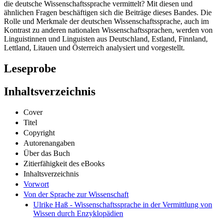
die deutsche Wissenschaftssprache vermittelt? Mit diesen und
ähnlichen Fragen beschäftigen sich die Beiträge dieses Bandes. Die
Rolle und Merkmale der deutschen Wissenschaftssprache, auch im
Kontrast zu anderen nationalen Wissenschaftssprachen, werden von
Linguistinnen und Linguisten aus Deutschland, Estland, Finnland,
Lettland, Litauen und Österreich analysiert und vorgestellt.
Leseprobe
Inhaltsverzeichnis
Cover
Titel
Copyright
Autorenangaben
Über das Buch
Zitierfähigkeit des eBooks
Inhaltsverzeichnis
Vorwort
Von der Sprache zur Wissenschaft
Ulrike Haß - Wissenschaftssprache in der Vermittlung von
Wissen durch Enzyklopädien