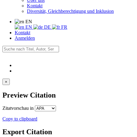
Über uns
Kontakt
Diversität, Gleichberechtigung und Inklusion
EN
EN
DE
FR
Kontakt
Anmelden
×
Preview Citation
Zitatvorschau in
Copy to clipboard
Export Citation