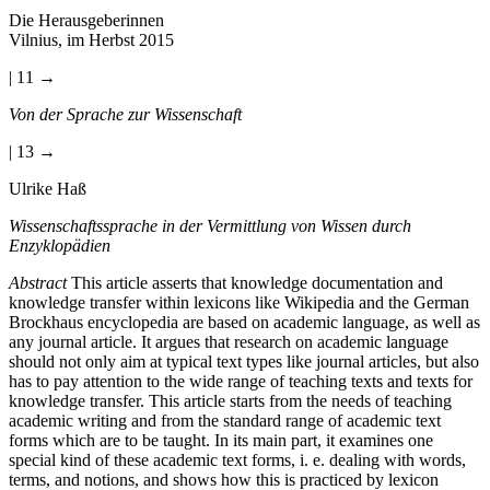
Die Herausgeberinnen
Vilnius, im Herbst 2015
| 11 →
Von der Sprache zur Wissenschaft
| 13 →
Ulrike Haß
Wissenschaftssprache in der Vermittlung von Wissen durch
Enzyklopädien
Abstract
This article asserts that knowledge documentation and
knowledge transfer within lexicons like Wikipedia and the German
Brockhaus encyclopedia are based on academic language, as well as
any journal article. It argues that research on academic language
should not only aim at typical text types like journal articles, but also
has to pay attention to the wide range of teaching texts and texts for
knowledge transfer. This article starts from the needs of teaching
academic writing and from the standard range of academic text
forms which are to be taught. In its main part, it examines one
special kind of these academic text forms, i. e. dealing with words,
terms, and notions, and shows how this is practiced by lexicon