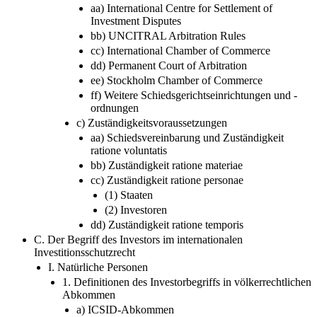
aa) International Centre for Settlement of
Investment Disputes
bb) UNCITRAL Arbitration Rules
cc) International Chamber of Commerce
dd) Permanent Court of Arbitration
ee) Stockholm Chamber of Commerce
ff) Weitere Schiedsgerichtseinrichtungen und -
ordnungen
c) Zuständigkeitsvoraussetzungen
aa) Schiedsvereinbarung und Zuständigkeit
ratione voluntatis
bb) Zuständigkeit ratione materiae
cc) Zuständigkeit ratione personae
(1) Staaten
(2) Investoren
dd) Zuständigkeit ratione temporis
C. Der Begriff des Investors im internationalen
Investitionsschutzrecht
I. Natürliche Personen
1. Definitionen des Investorbegriffs in völkerrechtlichen
Abkommen
a) ICSID-Abkommen