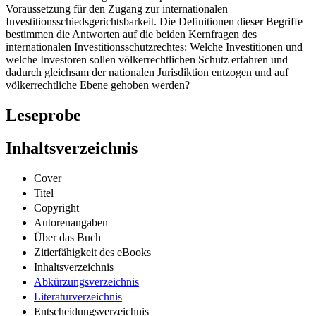
Voraussetzung für den Zugang zur internationalen
Investitionsschiedsgerichtsbarkeit. Die Definitionen dieser Begriffe
bestimmen die Antworten auf die beiden Kernfragen des
internationalen Investitionsschutzrechtes: Welche Investitionen und
welche Investoren sollen völkerrechtlichen Schutz erfahren und
dadurch gleichsam der nationalen Jurisdiktion entzogen und auf
völkerrechtliche Ebene gehoben werden?
Leseprobe
Inhaltsverzeichnis
Cover
Titel
Copyright
Autorenangaben
Über das Buch
Zitierfähigkeit des eBooks
Inhaltsverzeichnis
Abkürzungsverzeichnis
Literaturverzeichnis
Entscheidungsverzeichnis