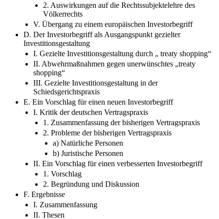
2. Auswirkungen auf die Rechtssubjektelehre des
Völkerrechts
V. Übergang zu einem europäischen Investorbegriff
D. Der Investorbegriff als Ausgangspunkt gezielter
Investitionsgestaltung
I. Gezielte Investitionsgestaltung durch „ treaty shopping“
II. Abwehrmaßnahmen gegen unerwünschtes „treaty
shopping“
III. Gezielte Investitionsgestaltung in der
Schiedsgerichtspraxis
E. Ein Vorschlag für einen neuen Investorbegriff
I. Kritik der deutschen Vertragspraxis
1. Zusammenfassung der bisherigen Vertragspraxis
2. Probleme der bisherigen Vertragspraxis
a) Natürliche Personen
b) Juristische Personen
II. Ein Vorschlag für einen verbesserten Investorbegriff
1. Vorschlag
2. Begründung und Diskussion
F. Ergebnisse
I. Zusammenfassung
II. Thesen