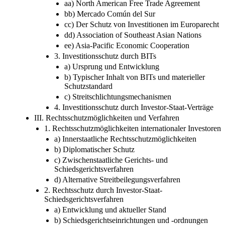
aa) North American Free Trade Agreement
bb) Mercado Común del Sur
cc) Der Schutz von Investitionen im Europarecht
dd) Association of Southeast Asian Nations
ee) Asia-Pacific Economic Cooperation
3. Investitionsschutz durch BITs
a) Ursprung und Entwicklung
b) Typischer Inhalt von BITs und materieller
Schutzstandard
c) Streitschlichtungsmechanismen
4. Investitionsschutz durch Investor-Staat-Verträge
III. Rechtsschutzmöglichkeiten und Verfahren
1. Rechtsschutzmöglichkeiten internationaler Investoren
a) Innerstaatliche Rechtsschutzmöglichkeiten
b) Diplomatischer Schutz
c) Zwischenstaatliche Gerichts- und
Schiedsgerichtsverfahren
d) Alternative Streitbeilegungsverfahren
2. Rechtsschutz durch Investor-Staat-
Schiedsgerichtsverfahren
a) Entwicklung und aktueller Stand
b) Schiedsgerichtseinrichtungen und -ordnungen