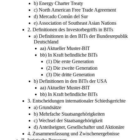
b) Energy Charter Treaty
c) North American Free Trade Agreement
d) Mercado Común del Sur
e) Association of Southeast Asian Nations
2. Definitionen des Investorbegriffs in BITs
a) Definitionen in den BITs der Bundesrepublik
Deutschland
aa) Aktueller Muster-BIT
bb) In Kraft befindliche BITs
(1) Die erste Generation
(2) Die zweite Generation
(3) Die dritte Generation
b) Definitionen in den BITs der USA
aa) Aktueller Muster-BIT
bb) In Kraft befindliche BITs
3. Entscheidungen internationaler Schiedsgerichte
a) Grundsätze
b) Mehrfache Staatsangehörigkeiten
c) Wechsel der Staatsangehörigkeit
d) Anteilseigner, Gesellschafter und Aktionäre
4. Zusammenfassung und Zwischenergebnisse