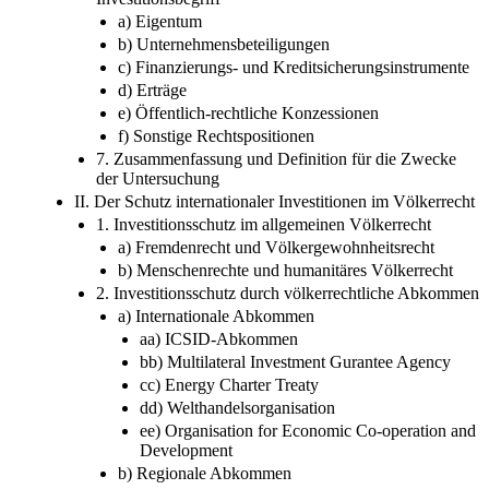
a) Eigentum
b) Unternehmensbeteiligungen
c) Finanzierungs- und Kreditsicherungsinstrumente
d) Erträge
e) Öffentlich-rechtliche Konzessionen
f) Sonstige Rechtspositionen
7. Zusammenfassung und Definition für die Zwecke
der Untersuchung
II. Der Schutz internationaler Investitionen im Völkerrecht
1. Investitionsschutz im allgemeinen Völkerrecht
a) Fremdenrecht und Völkergewohnheitsrecht
b) Menschenrechte und humanitäres Völkerrecht
2. Investitionsschutz durch völkerrechtliche Abkommen
a) Internationale Abkommen
aa) ICSID-Abkommen
bb) Multilateral Investment Gurantee Agency
cc) Energy Charter Treaty
dd) Welthandelsorganisation
ee) Organisation for Economic Co-operation and
Development
b) Regionale Abkommen