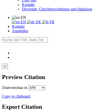
Über uns
Kontakt
Diversität, Gleichberechtigung und Inklusion
EN
EN
DE
FR
Kontakt
Anmelden
×
Preview Citation
Zitatvorschau in
Copy to clipboard
Export Citation