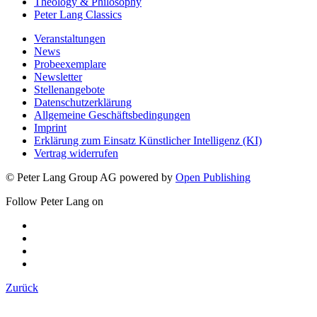
Theology & Philosophy
Peter Lang Classics
Veranstaltungen
News
Probeexemplare
Newsletter
Stellenangebote
Datenschutzerklärung
Allgemeine Geschäftsbedingungen
Imprint
Erklärung zum Einsatz Künstlicher Intelligenz (KI)
Vertrag widerrufen
© Peter Lang Group AG
powered by
Open Publishing
Follow Peter Lang on
Zurück