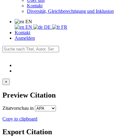
Über uns
Kontakt
Diversität, Gleichberechtigung und Inklusion
EN
EN
DE
FR
Kontakt
Anmelden
×
Preview Citation
Zitatvorschau in
Copy to clipboard
Export Citation