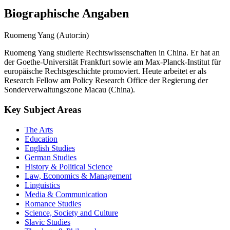
Biographische Angaben
Ruomeng Yang (Autor:in)
Ruomeng Yang studierte Rechtswissenschaften in China. Er hat an
der Goethe-Universität Frankfurt sowie am Max-Planck-Institut für
europäische Rechtsgeschichte promoviert. Heute arbeitet er als
Research Fellow am Policy Research Office der Regierung der
Sonderverwaltungszone Macau (China).
Key Subject Areas
The Arts
Education
English Studies
German Studies
History & Political Science
Law, Economics & Management
Linguistics
Media & Communication
Romance Studies
Science, Society and Culture
Slavic Studies