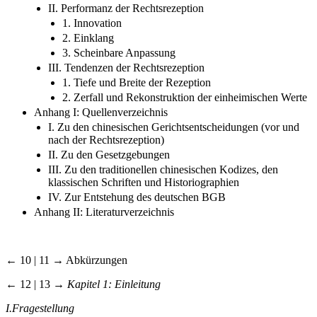
II. Performanz der Rechtsrezeption
1. Innovation
2. Einklang
3. Scheinbare Anpassung
III. Tendenzen der Rechtsrezeption
1. Tiefe und Breite der Rezeption
2. Zerfall und Rekonstruktion der einheimischen Werte
Anhang I: Quellenverzeichnis
I. Zu den chinesischen Gerichtsentscheidungen (vor und
nach der Rechtsrezeption)
II. Zu den Gesetzgebungen
III. Zu den traditionellen chinesischen Kodizes, den
klassischen Schriften und Historiographien
IV. Zur Entstehung des deutschen BGB
Anhang II: Literaturverzeichnis
← 10 | 11 →
Abkürzungen
← 12 | 13 →
Kapitel 1: Einleitung
I.
Fragestellung