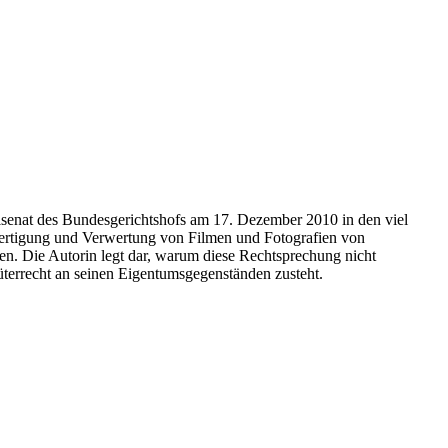
ivilsenat des Bundesgerichtshofs am 17. Dezember 2010 in den viel
nfertigung und Verwertung von Filmen und Fotografien von
. Die Autorin legt dar, warum diese Rechtsprechung nicht
terrecht an seinen Eigentumsgegenständen zusteht.