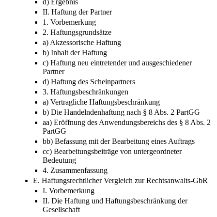
(bb) Zusammenfassung
d) Ergebnis
II. Haftung der Partner
1. Vorbemerkung
2. Haftungsgrundsätze
a) Akzessorische Haftung
b) Inhalt der Haftung
c) Haftung neu eintretender und ausgeschiedener
Partner
d) Haftung des Scheinpartners
3. Haftungsbeschränkungen
a) Vertragliche Haftungsbeschränkung
b) Die Handelndenhaftung nach § 8 Abs. 2 PartGG
aa) Eröffnung des Anwendungsbereichs des § 8 Abs. 2
PartGG
bb) Befassung mit der Bearbeitung eines Auftrags
cc) Bearbeitungsbeiträge von untergeordneter
Bedeutung
4. Zusammenfassung
E. Haftungsrechtlicher Vergleich zur Rechtsanwalts-GbR
I. Vorbemerkung