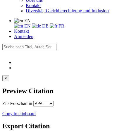
Über uns
Kontakt
Diversität, Gleichberechtigung und Inklusion
EN
EN
DE
FR
Kontakt
Anmelden
×
Preview Citation
Zitatvorschau in
Copy to clipboard