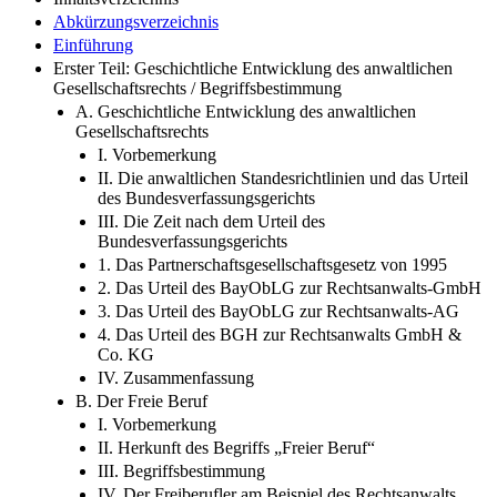
Zitierfähigkeit des eBooks
Inhaltsverzeichnis
Abkürzungsverzeichnis
Einführung
Erster Teil: Geschichtliche Entwicklung des anwaltlichen
Gesellschaftsrechts / Begriffsbestimmung
A. Geschichtliche Entwicklung des anwaltlichen
Gesellschaftsrechts
I. Vorbemerkung
II. Die anwaltlichen Standesrichtlinien und das Urteil
des Bundesverfassungsgerichts
III. Die Zeit nach dem Urteil des
Bundesverfassungsgerichts
1. Das Partnerschaftsgesellschaftsgesetz von 1995
2. Das Urteil des BayObLG zur Rechtsanwalts-GmbH
3. Das Urteil des BayObLG zur Rechtsanwalts-AG
4. Das Urteil des BGH zur Rechtsanwalts GmbH &
Co. KG
IV. Zusammenfassung
B. Der Freie Beruf
I. Vorbemerkung
II. Herkunft des Begriffs „Freier Beruf“