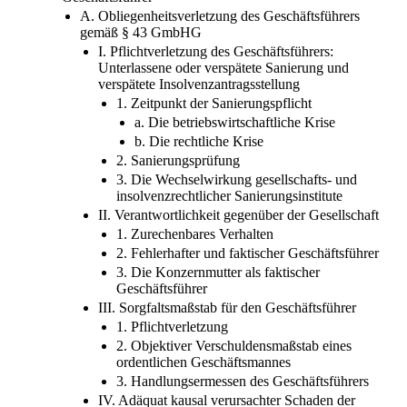
A. Obliegenheitsverletzung des Geschäftsführers
gemäß § 43 GmbHG
I. Pflichtverletzung des Geschäftsführers:
Unterlassene oder verspätete Sanierung und
verspätete Insolvenzantragsstellung
1. Zeitpunkt der Sanierungspflicht
a. Die betriebswirtschaftliche Krise
b. Die rechtliche Krise
2. Sanierungsprüfung
3. Die Wechselwirkung gesellschafts- und
insolvenzrechtlicher Sanierungsinstitute
II. Verantwortlichkeit gegenüber der Gesellschaft
1. Zurechenbares Verhalten
2. Fehlerhafter und faktischer Geschäftsführer
3. Die Konzernmutter als faktischer
Geschäftsführer
III. Sorgfaltsmaßstab für den Geschäftsführer
1. Pflichtverletzung
2. Objektiver Verschuldensmaßstab eines
ordentlichen Geschäftsmannes
3. Handlungsermessen des Geschäftsführers
IV. Adäquat kausal verursachter Schaden der