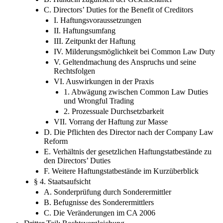
C. Directors’ Duties for the Benefit of Creditors
I. Haftungsvoraussetzungen
II. Haftungsumfang
III. Zeitpunkt der Haftung
IV. Milderungsmöglichkeit bei Common Law Duty
V. Geltendmachung des Anspruchs und seine
Rechtsfolgen
VI. Auswirkungen in der Praxis
1. Abwägung zwischen Common Law Duties
und Wrongful Trading
2. Prozessuale Durchsetzbarkeit
VII. Vorrang der Haftung zur Masse
D. Die Pflichten des Director nach der Company Law
Reform
E. Verhältnis der gesetzlichen Haftungstatbestände zu
den Directors’ Duties
F. Weitere Haftungstatbestände im Kurzüberblick
§ 4. Staatsaufsicht
A. Sonderprüfung durch Sonderermittler
B. Befugnisse des Sonderermittlers
C. Die Veränderungen im CA 2006