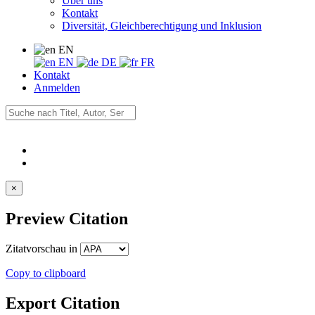
Über uns
Kontakt
Diversität, Gleichberechtigung und Inklusion
EN
EN
DE
FR
Kontakt
Anmelden
×
Preview Citation
Zitatvorschau in
Copy to clipboard
Export Citation