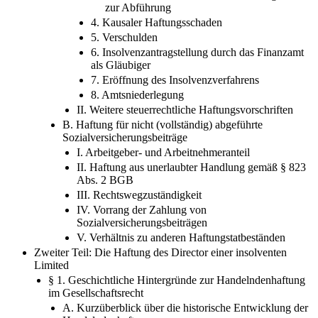
zur Abführung
4. Kausaler Haftungsschaden
5. Verschulden
6. Insolvenzantragstellung durch das Finanzamt
als Gläubiger
7. Eröffnung des Insolvenzverfahrens
8. Amtsniederlegung
II. Weitere steuerrechtliche Haftungsvorschriften
B. Haftung für nicht (vollständig) abgeführte
Sozialversicherungsbeiträge
I. Arbeitgeber- und Arbeitnehmeranteil
II. Haftung aus unerlaubter Handlung gemäß § 823
Abs. 2 BGB
III. Rechtswegzuständigkeit
IV. Vorrang der Zahlung von
Sozialversicherungsbeiträgen
V. Verhältnis zu anderen Haftungstatbeständen
Zweiter Teil: Die Haftung des Director einer insolventen
Limited
§ 1. Geschichtliche Hintergründe zur Handelndenhaftung
im Gesellschaftsrecht
A. Kurzüberblick über die historische Entwicklung der