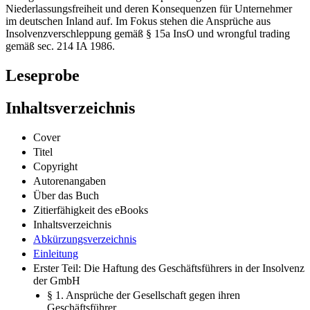
Niederlassungsfreiheit und deren Konsequenzen für Unternehmer
im deutschen Inland auf. Im Fokus stehen die Ansprüche aus
Insolvenzverschleppung gemäß § 15a InsO und wrongful trading
gemäß sec. 214 IA 1986.
Leseprobe
Inhaltsverzeichnis
Cover
Titel
Copyright
Autorenangaben
Über das Buch
Zitierfähigkeit des eBooks
Inhaltsverzeichnis
Abkürzungsverzeichnis
Einleitung
Erster Teil: Die Haftung des Geschäftsführers in der Insolvenz
der GmbH
§ 1. Ansprüche der Gesellschaft gegen ihren
Geschäftsführer