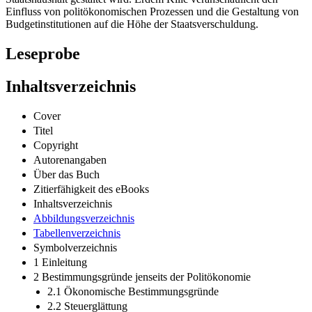
Einfluss von politökonomischen Prozessen und die Gestaltung von
Budgetinstitutionen auf die Höhe der Staatsverschuldung.
Leseprobe
Inhaltsverzeichnis
Cover
Titel
Copyright
Autorenangaben
Über das Buch
Zitierfähigkeit des eBooks
Inhaltsverzeichnis
Abbildungsverzeichnis
Tabellenverzeichnis
Symbolverzeichnis
1 Einleitung
2 Bestimmungsgründe jenseits der Politökonomie
2.1 Ökonomische Bestimmungsgründe
2.2 Steuerglättung