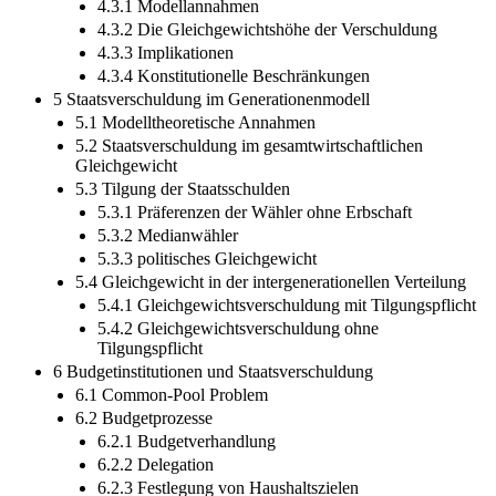
4.3.1 Modellannahmen
4.3.2 Die Gleichgewichtshöhe der Verschuldung
4.3.3 Implikationen
4.3.4 Konstitutionelle Beschränkungen
5 Staatsverschuldung im Generationenmodell
5.1 Modelltheoretische Annahmen
5.2 Staatsverschuldung im gesamtwirtschaftlichen
Gleichgewicht
5.3 Tilgung der Staatsschulden
5.3.1 Präferenzen der Wähler ohne Erbschaft
5.3.2 Medianwähler
5.3.3 politisches Gleichgewicht
5.4 Gleichgewicht in der intergenerationellen Verteilung
5.4.1 Gleichgewichtsverschuldung mit Tilgungspflicht
5.4.2 Gleichgewichtsverschuldung ohne
Tilgungspflicht
6 Budgetinstitutionen und Staatsverschuldung
6.1 Common-Pool Problem
6.2 Budgetprozesse
6.2.1 Budgetverhandlung
6.2.2 Delegation
6.2.3 Festlegung von Haushaltszielen