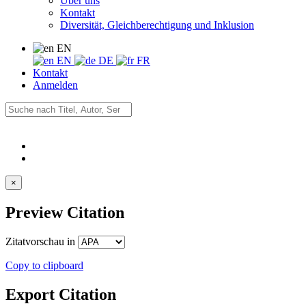
Über uns
Kontakt
Diversität, Gleichberechtigung und Inklusion
EN
EN
DE
FR
Kontakt
Anmelden
×
Preview Citation
Zitatvorschau in
Copy to clipboard
Export Citation