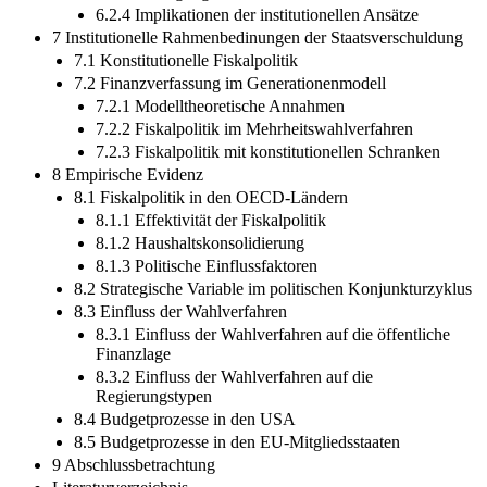
6.2.4 Implikationen der institutionellen Ansätze
7 Institutionelle Rahmenbedinungen der Staatsverschuldung
7.1 Konstitutionelle Fiskalpolitik
7.2 Finanzverfassung im Generationenmodell
7.2.1 Modelltheoretische Annahmen
7.2.2 Fiskalpolitik im Mehrheitswahlverfahren
7.2.3 Fiskalpolitik mit konstitutionellen Schranken
8 Empirische Evidenz
8.1 Fiskalpolitik in den OECD-Ländern
8.1.1 Effektivität der Fiskalpolitik
8.1.2 Haushaltskonsolidierung
8.1.3 Politische Einflussfaktoren
8.2 Strategische Variable im politischen Konjunkturzyklus
8.3 Einfluss der Wahlverfahren
8.3.1 Einfluss der Wahlverfahren auf die öffentliche
Finanzlage
8.3.2 Einfluss der Wahlverfahren auf die
Regierungstypen
8.4 Budgetprozesse in den USA
8.5 Budgetprozesse in den EU-Mitgliedsstaaten
9 Abschlussbetrachtung