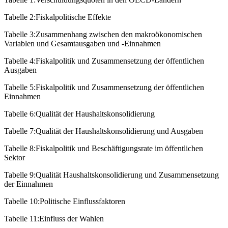
Tabelle 2:
Fiskalpolitische Effekte
Tabelle 3:
Zusammenhang zwischen den makroökonomischen
Variablen und Gesamtausgaben und -Einnahmen
Tabelle 4:
Fiskalpolitik und Zusammensetzung der öffentlichen
Ausgaben
Tabelle 5:
Fiskalpolitik und Zusammensetzung der öffentlichen
Einnahmen
Tabelle 6:
Qualität der Haushaltskonsolidierung
Tabelle 7:
Qualität der Haushaltskonsolidierung und Ausgaben
Tabelle 8:
Fiskalpolitik und Beschäftigungsrate im öffentlichen
Sektor
Tabelle 9:
Qualität Haushaltskonsolidierung und Zusammen­setzung
der Einnahmen
Tabelle 10:
Politische Einflussfaktoren
Tabelle 11:
Einfluss der Wahlen