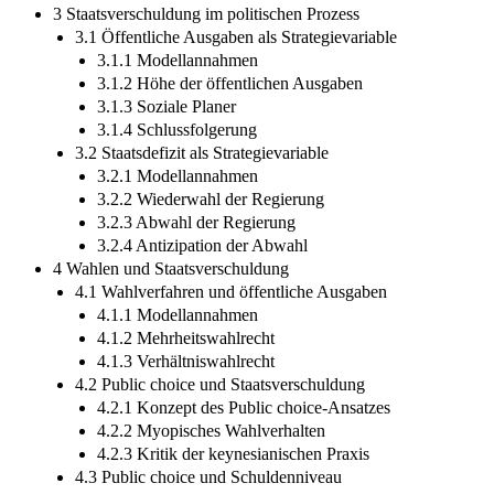
3 Staatsverschuldung im politischen Prozess
3.1 Öffentliche Ausgaben als Strategievariable
3.1.1 Modellannahmen
3.1.2 Höhe der öffentlichen Ausgaben
3.1.3 Soziale Planer
3.1.4 Schlussfolgerung
3.2 Staatsdefizit als Strategievariable
3.2.1 Modellannahmen
3.2.2 Wiederwahl der Regierung
3.2.3 Abwahl der Regierung
3.2.4 Antizipation der Abwahl
4 Wahlen und Staatsverschuldung
4.1 Wahlverfahren und öffentliche Ausgaben
4.1.1 Modellannahmen
4.1.2 Mehrheitswahlrecht
4.1.3 Verhältniswahlrecht
4.2 Public choice und Staatsverschuldung
4.2.1 Konzept des Public choice-Ansatzes
4.2.2 Myopisches Wahlverhalten
4.2.3 Kritik der keynesianischen Praxis
4.3 Public choice und Schuldenniveau