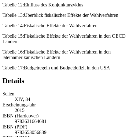
Tabelle 12:
Einfluss des Konjunkturzyklus
Tabelle 13:
Überblick fiskalischer Effekte der Wahlverfahren
Tabelle 14:
Fiskalische Effekte der Wahlverfahren
Tabelle 15:
Fiskalische Effekte der Wahlverfahren in den OECD
Ländern
Tabelle 16:
Fiskalische Effekte der Wahlverfahren in den
lateinamerikanischen Ländern
Tabelle 17:
Budgetregeln und Budgetdefizit in den USA
Details
Seiten
XIV, 84
Erscheinungsjahr
2015
ISBN (Hardcover)
9783631664681
ISBN (PDF)
9783653056839