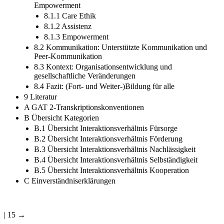
Empowerment
8.1.1 Care Ethik
8.1.2 Assistenz
8.1.3 Empowerment
8.2 Kommunikation: Unterstützte Kommunikation und
Peer-Kommunikation
8.3 Kontext: Organisationsentwicklung und
gesellschaftliche Veränderungen
8.4 Fazit: (Fort- und Weiter-)Bildung für alle
9 Literatur
A GAT 2-Transkriptionskonventionen
B Übersicht Kategorien
B.1 Übersicht Interaktionsverhältnis Fürsorge
B.2 Übersicht Interaktionsverhältnis Förderung
B.3 Übersicht Interaktionsverhältnis Nachlässigkeit
B.4 Übersicht Interaktionsverhältnis Selbständigkeit
B.5 Übersicht Interaktionsverhältnis Kooperation
C Einverständniserklärungen
| 15 →