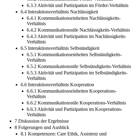
6.3.3 Aktivität und Partizipation im Förder-Verhältnis
6.4 Interaktionsverhältnis Nachlässigkeit
6.4.1 Kommunikationseinheiten Nachlässigkeits-
Verhältnis
6.4.2 Kommunikationsstile Nachlässigkeits-Verhältnis
6.4.3 Aktivität und Partizipation im Nachlässigkeits-
Verhältnis
6.5 Interaktionsverhältnis Selbständigkeit
6.5.1 Kommunikationseinheiten Selbständigkeits-
Verhältnis
6.5.2 Kommunikationsstile Selbständigkeits-Verhältnis
6.5.3 Aktivität und Partizipation im Selbständigkeits-
Verhältnis
6.6 Interaktionsverhältnis Kooperation
6.6.1 Kommunikationseinheiten Kooperations-
Verhältnis
6.6.2 Kommunikationsstile Kooperations-Verhältnis
6.6.3 Aktivität und Partizipation im Kooperations-
Verhältnis
7 Diskussion der Ergebnisse
8 Folgerungen und Ausblick
8.1 Kompetenzen: Care Ethik, Assistenz und