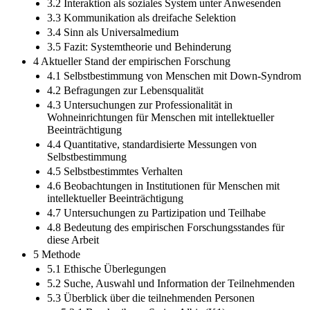
3.2 Interaktion als soziales System unter Anwesenden
3.3 Kommunikation als dreifache Selektion
3.4 Sinn als Universalmedium
3.5 Fazit: Systemtheorie und Behinderung
4 Aktueller Stand der empirischen Forschung
4.1 Selbstbestimmung von Menschen mit Down-Syndrom
4.2 Befragungen zur Lebensqualität
4.3 Untersuchungen zur Professionalität in
Wohneinrichtungen für Menschen mit intellektueller
Beeinträchtigung
4.4 Quantitative, standardisierte Messungen von
Selbstbestimmung
4.5 Selbstbestimmtes Verhalten
4.6 Beobachtungen in Institutionen für Menschen mit
intellektueller Beeinträchtigung
4.7 Untersuchungen zu Partizipation und Teilhabe
4.8 Bedeutung des empirischen Forschungsstandes für
diese Arbeit
5 Methode
5.1 Ethische Überlegungen
5.2 Suche, Auswahl und Information der Teilnehmenden
5.3 Überblick über die teilnehmenden Personen