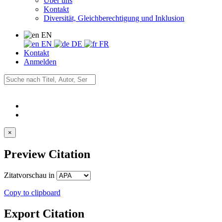
Über uns
Kontakt
Diversität, Gleichberechtigung und Inklusion
EN
EN
DE
FR
Kontakt
Anmelden
×
Preview Citation
Zitatvorschau in
Copy to clipboard
Export Citation