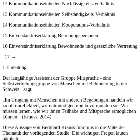
12
Kommunikationseinheiten Nachlässigkeits-Verhältnis
13
Kommunikationseinheiten Selbständigkeits-Verhältnis
14
Kommunikationseinheiten Kooperations-Verhältnis
15
Einverständniserklärung Betreuungspersonen
16
Einverständniserklärung Bewohnende und gesetzliche Vertretung
| 17 →
1 Einleitung
Der langjährige Assistent der Gruppe Mitsprache - eine
Selbstvertretungsgruppe von Menschen mit Behinderung in der
Schweiz - sagt:
„Im Umgang mit Menschen mit anderen Begabungen handeln wir
zu oft unreflektiert, wir entmündigen und bevormunden sie. Wir
müssen lernen, wie wir ihnen Teilhabe und Mitsprache ermöglichen
können.“ (Krauss, 2014)
Diese Aussage von Bernhard Krauss führt uns in die Mitte der
Thematik der vorliegenden Studie. Die wichtigen Fragen lauten
nämlich: