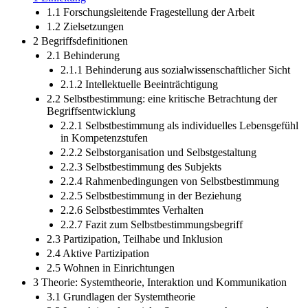
1.1 Forschungsleitende Fragestellung der Arbeit
1.2 Zielsetzungen
2 Begriffsdefinitionen
2.1 Behinderung
2.1.1 Behinderung aus sozialwissenschaftlicher Sicht
2.1.2 Intellektuelle Beeinträchtigung
2.2 Selbstbestimmung: eine kritische Betrachtung der
Begriffsentwicklung
2.2.1 Selbstbestimmung als individuelles Lebensgefühl
in Kompetenzstufen
2.2.2 Selbstorganisation und Selbstgestaltung
2.2.3 Selbstbestimmung des Subjekts
2.2.4 Rahmenbedingungen von Selbstbestimmung
2.2.5 Selbstbestimmung in der Beziehung
2.2.6 Selbstbestimmtes Verhalten
2.2.7 Fazit zum Selbstbestimmungsbegriff
2.3 Partizipation, Teilhabe und Inklusion
2.4 Aktive Partizipation
2.5 Wohnen in Einrichtungen
3 Theorie: Systemtheorie, Interaktion und Kommunikation
3.1 Grundlagen der Systemtheorie