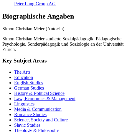
Peter Lang Group AG
Biographische Angaben
Simon Christian Meier (Autor:in)
Simon Christian Meier studierte Sozialpädagogik, Pädagogische
Psychologie, Sonderpädagogik und Soziologie an der Universität
Zürich.
Key Subject Areas
The Arts
Education
English Studies
German Studies
History & Political Science
Law, Economics & Management
Linguistics
Media & Communication
Romance Studies
Science, Society and Culture
Slavic Studies
Theology & Philosophy