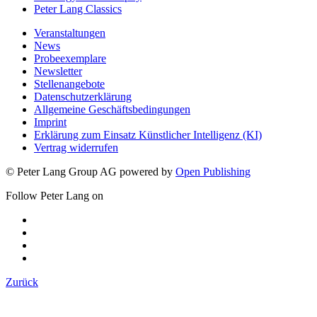
Peter Lang Classics
Veranstaltungen
News
Probeexemplare
Newsletter
Stellenangebote
Datenschutzerklärung
Allgemeine Geschäftsbedingungen
Imprint
Erklärung zum Einsatz Künstlicher Intelligenz (KI)
Vertrag widerrufen
© Peter Lang Group AG
powered by
Open Publishing
Follow Peter Lang on
Zurück