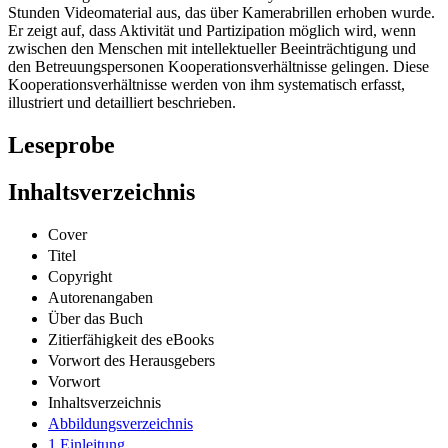
Stunden Videomaterial aus, das über Kamerabrillen erhoben wurde.
Er zeigt auf, dass Aktivität und Partizipation möglich wird, wenn
zwischen den Menschen mit intellektueller Beeinträchtigung und
den Betreuungspersonen Kooperationsverhältnisse gelingen. Diese
Kooperationsverhältnisse werden von ihm systematisch erfasst,
illustriert und detailliert beschrieben.
Leseprobe
Inhaltsverzeichnis
Cover
Titel
Copyright
Autorenangaben
Über das Buch
Zitierfähigkeit des eBooks
Vorwort des Herausgebers
Vorwort
Inhaltsverzeichnis
Abbildungsverzeichnis
1 Einleitung