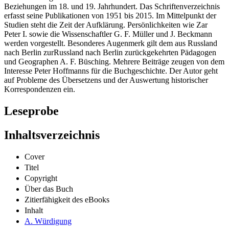
Beziehungen im 18. und 19. Jahrhundert. Das Schriftenverzeichnis
erfasst seine Publikationen von 1951 bis 2015. Im Mittelpunkt der
Studien steht die Zeit der Aufklärung. Persönlichkeiten wie Zar
Peter I. sowie die Wissenschaftler G. F. Müller und J. Beckmann
werden vorgestellt. Besonderes Augenmerk gilt dem aus Russland
nach Berlin zurRussland nach Berlin zurückgekehrten Pädagogen
und Geographen A. F. Büsching. Mehrere Beiträge zeugen von dem
Interesse Peter Hoffmanns für die Buchgeschichte. Der Autor geht
auf Probleme des Übersetzens und der Auswertung historischer
Korrespondenzen ein.
Leseprobe
Inhaltsverzeichnis
Cover
Titel
Copyright
Über das Buch
Zitierfähigkeit des eBooks
Inhalt
A. Würdigung