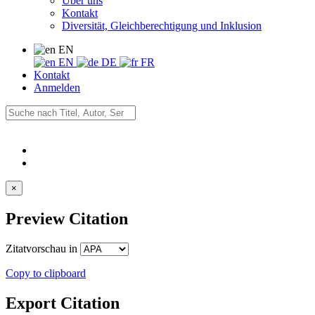
Über uns
Kontakt
Diversität, Gleichberechtigung und Inklusion
EN
EN
DE
FR
Kontakt
Anmelden
×
Preview Citation
Zitatvorschau in
Copy to clipboard
Export Citation