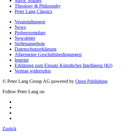
Slavic Studies
Theology & Philosophy
Peter Lang Classics
Veranstaltungen
News
Probeexemplare
Newsletter
Stellenangebote
Datenschutzerklärung
Allgemeine Geschäftsbedingungen
Imprint
Erklärung zum Einsatz Künstlicher Intelligenz (KI)
Vertrag widerrufen
© Peter Lang Group AG
powered by
Open Publishing
Follow Peter Lang on
Zurück