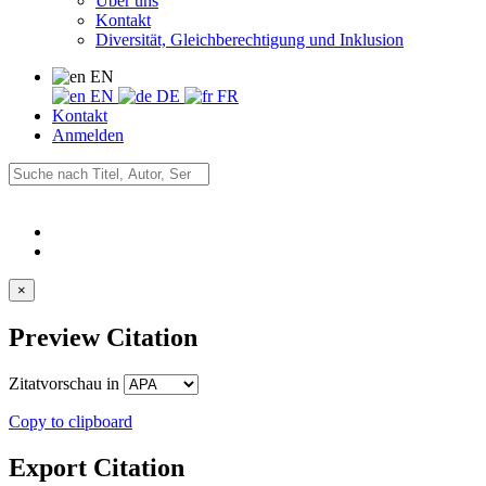
Über uns
Kontakt
Diversität, Gleichberechtigung und Inklusion
EN
EN
DE
FR
Kontakt
Anmelden
×
Preview Citation
Zitatvorschau in
Copy to clipboard
Export Citation