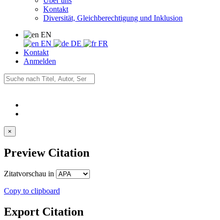
Über uns
Kontakt
Diversität, Gleichberechtigung und Inklusion
EN
EN
DE
FR
Kontakt
Anmelden
×
Preview Citation
Zitatvorschau in
Copy to clipboard
Export Citation