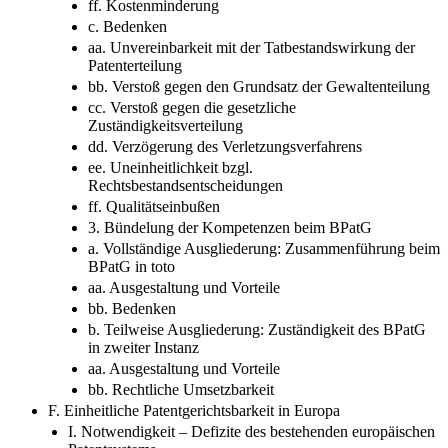
ff. Kostenminderung
c. Bedenken
aa. Unvereinbarkeit mit der Tatbestandswirkung der
Patenterteilung
bb. Verstoß gegen den Grundsatz der Gewaltenteilung
cc. Verstoß gegen die gesetzliche
Zuständigkeitsverteilung
dd. Verzögerung des Verletzungsverfahrens
ee. Uneinheitlichkeit bzgl.
Rechtsbestandsentscheidungen
ff. Qualitätseinbußen
3. Bündelung der Kompetenzen beim BPatG
a. Vollständige Ausgliederung: Zusammenführung beim
BPatG in toto
aa. Ausgestaltung und Vorteile
bb. Bedenken
b. Teilweise Ausgliederung: Zuständigkeit des BPatG
in zweiter Instanz
aa. Ausgestaltung und Vorteile
bb. Rechtliche Umsetzbarkeit
F. Einheitliche Patentgerichtsbarkeit in Europa
I. Notwendigkeit – Defizite des bestehenden europäischen