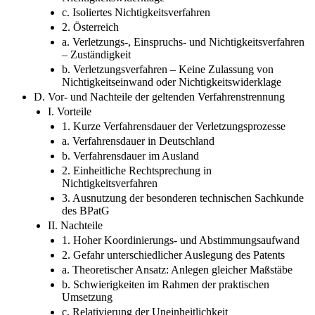
c. Isoliertes Nichtigkeitsverfahren
2. Österreich
a. Verletzungs-, Einspruchs- und Nichtigkeitsverfahren
– Zuständigkeit
b. Verletzungsverfahren – Keine Zulassung von
Nichtigkeitseinwand oder Nichtigkeitswiderklage
D. Vor- und Nachteile der geltenden Verfahrenstrennung
I. Vorteile
1. Kurze Verfahrensdauer der Verletzungsprozesse
a. Verfahrensdauer in Deutschland
b. Verfahrensdauer im Ausland
2. Einheitliche Rechtsprechung in
Nichtigkeitsverfahren
3. Ausnutzung der besonderen technischen Sachkunde
des BPatG
II. Nachteile
1. Hoher Koordinierungs- und Abstimmungsaufwand
2. Gefahr unterschiedlicher Auslegung des Patents
a. Theoretischer Ansatz: Anlegen gleicher Maßstäbe
b. Schwierigkeiten im Rahmen der praktischen
Umsetzung
c. Relativierung der Uneinheitlichkeit