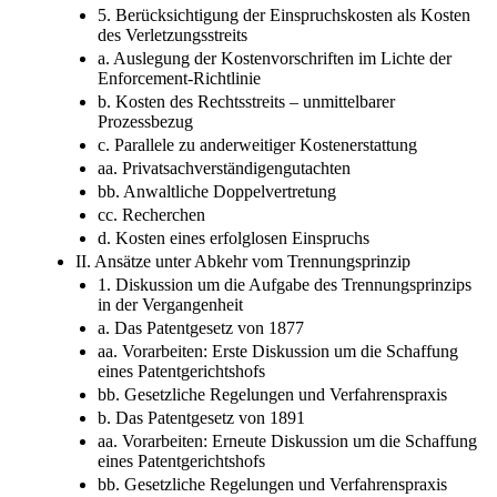
5. Berücksichtigung der Einspruchskosten als Kosten
des Verletzungsstreits
a. Auslegung der Kostenvorschriften im Lichte der
Enforcement-Richtlinie
b. Kosten des Rechtsstreits – unmittelbarer
Prozessbezug
c. Parallele zu anderweitiger Kostenerstattung
aa. Privatsachverständigengutachten
bb. Anwaltliche Doppelvertretung
cc. Recherchen
d. Kosten eines erfolglosen Einspruchs
II. Ansätze unter Abkehr vom Trennungsprinzip
1. Diskussion um die Aufgabe des Trennungsprinzips
in der Vergangenheit
a. Das Patentgesetz von 1877
aa. Vorarbeiten: Erste Diskussion um die Schaffung
eines Patentgerichtshofs
bb. Gesetzliche Regelungen und Verfahrenspraxis
b. Das Patentgesetz von 1891
aa. Vorarbeiten: Erneute Diskussion um die Schaffung
eines Patentgerichtshofs
bb. Gesetzliche Regelungen und Verfahrenspraxis