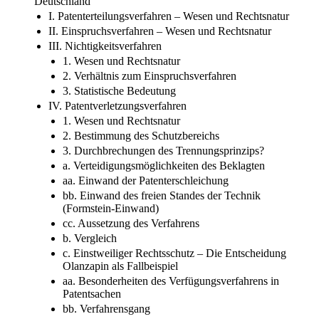
Deutschland
I. Patenterteilungsverfahren – Wesen und Rechtsnatur
II. Einspruchsverfahren – Wesen und Rechtsnatur
III. Nichtigkeitsverfahren
1. Wesen und Rechtsnatur
2. Verhältnis zum Einspruchsverfahren
3. Statistische Bedeutung
IV. Patentverletzungsverfahren
1. Wesen und Rechtsnatur
2. Bestimmung des Schutzbereichs
3. Durchbrechungen des Trennungsprinzips?
a. Verteidigungsmöglichkeiten des Beklagten
aa. Einwand der Patenterschleichung
bb. Einwand des freien Standes der Technik
(Formstein-Einwand)
cc. Aussetzung des Verfahrens
b. Vergleich
c. Einstweiliger Rechtsschutz – Die Entscheidung
Olanzapin als Fallbeispiel
aa. Besonderheiten des Verfügungsverfahrens in
Patentsachen
bb. Verfahrensgang