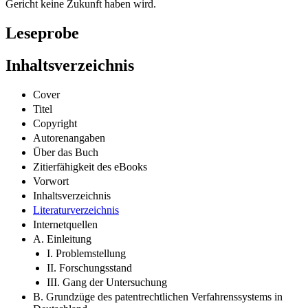
Gericht keine Zukunft haben wird.
Leseprobe
Inhaltsverzeichnis
Cover
Titel
Copyright
Autorenangaben
Über das Buch
Zitierfähigkeit des eBooks
Vorwort
Inhaltsverzeichnis
Literaturverzeichnis
Internetquellen
A. Einleitung
I. Problemstellung
II. Forschungsstand
III. Gang der Untersuchung
B. Grundzüge des patentrechtlichen Verfahrenssystems in