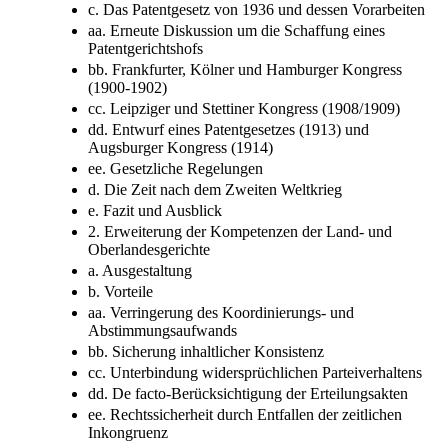
c. Das Patentgesetz von 1936 und dessen Vorarbeiten
aa. Erneute Diskussion um die Schaffung eines
Patentgerichtshofs
bb. Frankfurter, Kölner und Hamburger Kongress
(1900-1902)
cc. Leipziger und Stettiner Kongress (1908/1909)
dd. Entwurf eines Patentgesetzes (1913) und
Augsburger Kongress (1914)
ee. Gesetzliche Regelungen
d. Die Zeit nach dem Zweiten Weltkrieg
e. Fazit und Ausblick
2. Erweiterung der Kompetenzen der Land- und
Oberlandesgerichte
a. Ausgestaltung
b. Vorteile
aa. Verringerung des Koordinierungs- und
Abstimmungsaufwands
bb. Sicherung inhaltlicher Konsistenz
cc. Unterbindung widersprüchlichen Parteiverhaltens
dd. De facto-Berücksichtigung der Erteilungsakten
ee. Rechtssicherheit durch Entfallen der zeitlichen
Inkongruenz