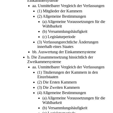
Einkammersysteme
aa. Unmittelbarer Vergleich der Verfassungen
(1) Mitglieder der Kammern
(2) Allgemeine Bestimmungen
(a) Allgemeine Voraussetzungen für die
Wählbarkeit
(b) Versammlungshäufigkeit
(c) Legislaturperiode
(3) Verfassungsrechtliche Änderungen
innerhalb eines Staates
bb. Auswertung der Einkammersysteme
b. Die Zusammensetzung hinsichtlich der
Zweikammersysteme
aa. Unmittelbarer Vergleich der Verfassungen
(1) Titulierungen der Kammern in den
Einzelstaaten
(2) Die Ersten Kammern
(3) Die Zweiten Kammern
(4) Allgemeine Bestimmungen
(a) Allgemeine Voraussetzungen für die
Wählbarkeit
(b) Versammlungshäufigkeit