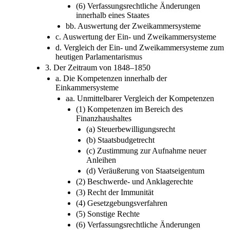
(6) Verfassungsrechtliche Änderungen
innerhalb eines Staates
bb. Auswertung der Zweikammersysteme
c. Auswertung der Ein- und Zweikammersysteme
d. Vergleich der Ein- und Zweikammersysteme zum
heutigen Parlamentarismus
3. Der Zeitraum von 1848–1850
a. Die Kompetenzen innerhalb der
Einkammersysteme
aa. Unmittelbarer Vergleich der Kompetenzen
(1) Kompetenzen im Bereich des
Finanzhaushaltes
(a) Steuerbewilligungsrecht
(b) Staatsbudgetrecht
(c) Zustimmung zur Aufnahme neuer
Anleihen
(d) Veräußerung von Staatseigentum
(2) Beschwerde- und Anklagerechte
(3) Recht der Immunität
(4) Gesetzgebungsverfahren
(5) Sonstige Rechte
(6) Verfassungsrechtliche Änderungen