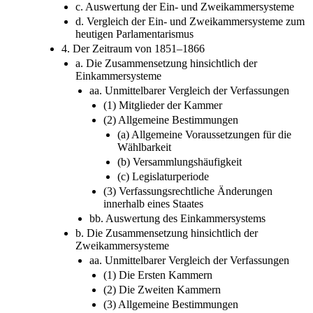
c. Auswertung der Ein- und Zweikammersysteme
d. Vergleich der Ein- und Zweikammersysteme zum
heutigen Parlamentarismus
4. Der Zeitraum von 1851–1866
a. Die Zusammensetzung hinsichtlich der
Einkammersysteme
aa. Unmittelbarer Vergleich der Verfassungen
(1) Mitglieder der Kammer
(2) Allgemeine Bestimmungen
(a) Allgemeine Voraussetzungen für die
Wählbarkeit
(b) Versammlungshäufigkeit
(c) Legislaturperiode
(3) Verfassungsrechtliche Änderungen
innerhalb eines Staates
bb. Auswertung des Einkammersystems
b. Die Zusammensetzung hinsichtlich der
Zweikammersysteme
aa. Unmittelbarer Vergleich der Verfassungen
(1) Die Ersten Kammern
(2) Die Zweiten Kammern
(3) Allgemeine Bestimmungen