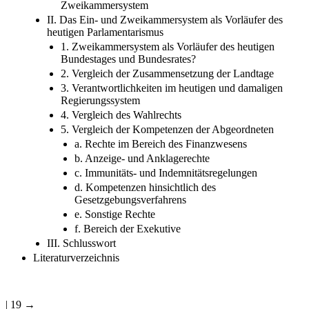
Zweikammersystem
II. Das Ein- und Zweikammersystem als Vorläufer des
heutigen Parlamentarismus
1. Zweikammersystem als Vorläufer des heutigen
Bundestages und Bundesrates?
2. Vergleich der Zusammensetzung der Landtage
3. Verantwortlichkeiten im heutigen und damaligen
Regierungssystem
4. Vergleich des Wahlrechts
5. Vergleich der Kompetenzen der Abgeordneten
a. Rechte im Bereich des Finanzwesens
b. Anzeige- und Anklagerechte
c. Immunitäts- und Indemnitätsregelungen
d. Kompetenzen hinsichtlich des
Gesetzgebungsverfahrens
e. Sonstige Rechte
f. Bereich der Exekutive
III. Schlusswort
Literaturverzeichnis
| 19 →