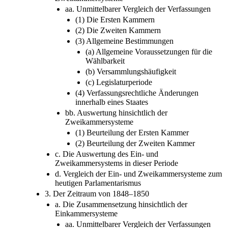
aa. Unmittelbarer Vergleich der Verfassungen
(1) Die Ersten Kammern
(2) Die Zweiten Kammern
(3) Allgemeine Bestimmungen
(a) Allgemeine Voraussetzungen für die
Wählbarkeit
(b) Versammlungshäufigkeit
(c) Legislaturperiode
(4) Verfassungsrechtliche Änderungen
innerhalb eines Staates
bb. Auswertung hinsichtlich der
Zweikammersysteme
(1) Beurteilung der Ersten Kammer
(2) Beurteilung der Zweiten Kammer
c. Die Auswertung des Ein- und
Zweikammersystems in dieser Periode
d. Vergleich der Ein- und Zweikammersysteme zum
heutigen Parlamentarismus
3. Der Zeitraum von 1848–1850
a. Die Zusammensetzung hinsichtlich der
Einkammersysteme
aa. Unmittelbarer Vergleich der Verfassungen