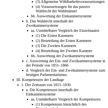
(3) Allgemeine Wählbarkeitsvoraussetzungen
(4) Voraussetzungen für das passive
Wahlrecht der Wahlmänner
bb. Auswertung der Einkammersysteme
b. Das Wahlrecht innerhalb der
Zweikammersysteme
aa. Unmittelbarer Vergleich der Einzelstaaten
(1) Die Ersten Kammern
(2) Beurteilung der Ersten Kammern
(3) Die Zweiten Kammern
(4) Beurteilung der Zweiten Kammer
bb. Auswertung der Zweikammersysteme
c. Auswertung der Ein- und Zweikammersysteme in
der Periode von 1851–1866
d. Vergleich der Ein- und Zweikammersysteme zum
heutigen Parlamentarismus
III. Kompetenzen der Landtage
1. Der Zeitraum von 1815–1830
a. Die Kompetenzen innerhalb der
Einkammersysteme
aa. Unmittelbarer Vergleich der Kompetenzen
(1) Kompetenzen hinsichtlich des