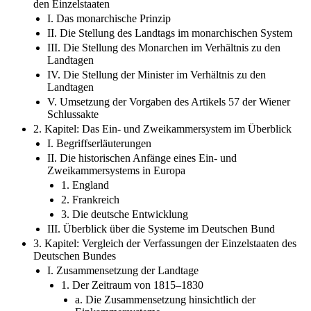
den Einzelstaaten
I. Das monarchische Prinzip
II. Die Stellung des Landtags im monarchischen System
III. Die Stellung des Monarchen im Verhältnis zu den
Landtagen
IV. Die Stellung der Minister im Verhältnis zu den
Landtagen
V. Umsetzung der Vorgaben des Artikels 57 der Wiener
Schlussakte
2. Kapitel: Das Ein- und Zweikammersystem im Überblick
I. Begriffserläuterungen
II. Die historischen Anfänge eines Ein- und
Zweikammersystems in Europa
1. England
2. Frankreich
3. Die deutsche Entwicklung
III. Überblick über die Systeme im Deutschen Bund
3. Kapitel: Vergleich der Verfassungen der Einzelstaaten des
Deutschen Bundes
I. Zusammensetzung der Landtage
1. Der Zeitraum von 1815–1830
a. Die Zusammensetzung hinsichtlich der