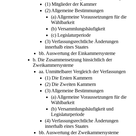
(1) Mitglieder der Kammer
(2) Allgemeine Bestimmungen
(a) Allgemeine Voraussetzungen für die
Wählbarkeit
(b) Versammlungshäufigkeit
(c) Legislaturperiode
(3) Verfassungsrechtliche Änderungen
innerhalb eines Staates
bb. Auswertung der Einkammersysteme
b. Die Zusammensetzung hinsichtlich der
Zweikammersysteme
aa. Unmittelbarer Vergleich der Verfassungen
(1) Die Ersten Kammern
(2) Die Zweiten Kammern
(3) Allgemeine Bestimmungen
(a) Allgemeine Voraussetzungen für die
Wählbarkeit
(b) Versammlungshäufigkeit und
Legislaturperiode
(4) Verfassungsrechtliche Änderungen
innerhalb eines Staates
bb. Auswertung der Zweikammersysteme