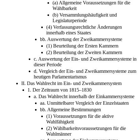
(a) Allgemeine Voraussetzungen für die
Wählbarkeit
(b) Versammlungshäufigkeit und
Legislaturperiode
(4) Verfassungsrechtliche Änderungen
innerhalb eines Staates
bb. Auswertung der Zweikammersysteme
(1) Beurteilung der Ersten Kammern
(2) Beurteilung der Zweiten Kammern
c. Auswertung der Ein- und Zweikammersysteme in
dieser Periode
d. Vergleich der Ein- und Zweikammersysteme zum
heutigen Parlamentarismus
II. Das Wahlrecht im Ein- und Zweikammersystem
1. Der Zeitraum von 1815–1830
a. Das Wahlrecht innerhalb der Einkammersysteme
aa. Unmittelbarer Vergleich der Einzelstaaten
bb. Allgemeine Bestimmungen
(1) Voraussetzungen für die aktive
Wahlfähigkeit
(2) Wählbarkeitsvoraussetzungen für die
Wahlmänner