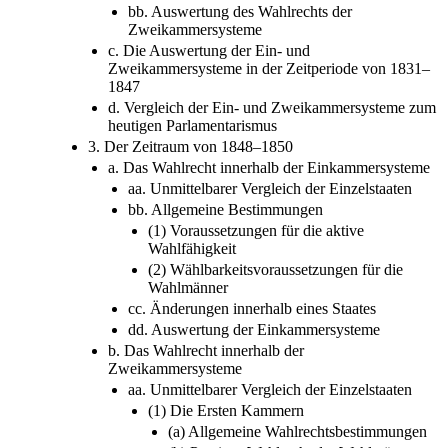
bb. Auswertung des Wahlrechts der
Zweikammersysteme
c. Die Auswertung der Ein- und
Zweikammersysteme in der Zeitperiode von 1831–
1847
d. Vergleich der Ein- und Zweikammersysteme zum
heutigen Parlamentarismus
3. Der Zeitraum von 1848–1850
a. Das Wahlrecht innerhalb der Einkammersysteme
aa. Unmittelbarer Vergleich der Einzelstaaten
bb. Allgemeine Bestimmungen
(1) Voraussetzungen für die aktive
Wahlfähigkeit
(2) Wählbarkeitsvoraussetzungen für die
Wahlmänner
cc. Änderungen innerhalb eines Staates
dd. Auswertung der Einkammersysteme
b. Das Wahlrecht innerhalb der
Zweikammersysteme
aa. Unmittelbarer Vergleich der Einzelstaaten
(1) Die Ersten Kammern
(a) Allgemeine Wahlrechtsbestimmungen