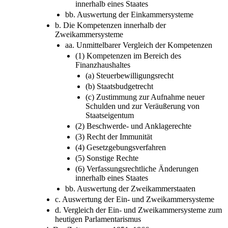
innerhalb eines Staates
bb. Auswertung der Einkammersysteme
b. Die Kompetenzen innerhalb der
Zweikammersysteme
aa. Unmittelbarer Vergleich der Kompetenzen
(1) Kompetenzen im Bereich des
Finanzhaushaltes
(a) Steuerbewilligungsrecht
(b) Staatsbudgetrecht
(c) Zustimmung zur Aufnahme neuer
Schulden und zur Veräußerung von
Staatseigentum
(2) Beschwerde- und Anklagerechte
(3) Recht der Immunität
(4) Gesetzgebungsverfahren
(5) Sonstige Rechte
(6) Verfassungsrechtliche Änderungen
innerhalb eines Staates
bb. Auswertung der Zweikammerstaaten
c. Auswertung der Ein- und Zweikammersysteme
d. Vergleich der Ein- und Zweikammersysteme zum
heutigen Parlamentarismus