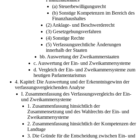
(a) Steuerbewilligungsrecht
(b) Sonstige Kompetenzen im Bereich des
Finanzhaushaltes
(2) Anklage- und Beschwerderecht
(3) Gesetzgebungsverfahren
(4) Sonstige Rechte
(5) Verfassungsrechtliche Änderungen
innerhalb der Staaten
bb. Auswertung der Zweikammerstaaten
c. Auswertung der Ein- und Zweikammersysteme
d. Vergleich der Ein- und Zweikammersysteme zum
heutigen Parlamentarismus
4. Kapitel: Die Auswertung und der Erkenntnisgewinn der
verfassungsvergleichenden Analyse
I. Zusammenfassung des Verfassungsvergleichs der Ein-
und Zweikammersysteme
1. Zusammenfassung hinsichtlich der
Zusammensetzung und des Wahlrechts der Ein- und
Zweikammersysteme
2. Zusammenfassung hinsichtlich der Kompetenzen der
Landtage
3. Die Gründe für die Entscheidung zwischen Ein- und