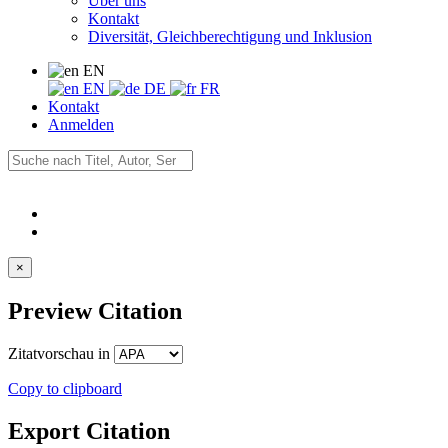
Über uns
Kontakt
Diversität, Gleichberechtigung und Inklusion
EN
EN
DE
FR
Kontakt
Anmelden
×
Preview Citation
Zitatvorschau in
Copy to clipboard
Export Citation