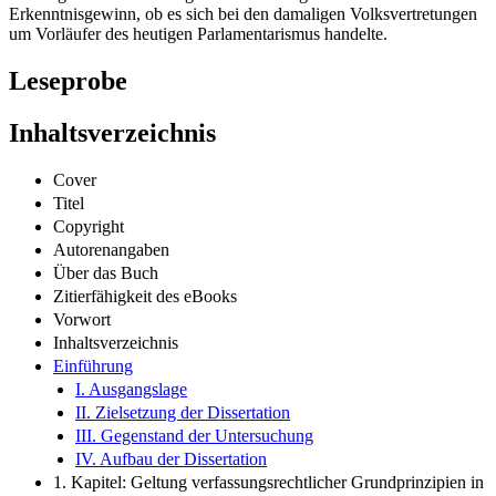
Erkenntnisgewinn, ob es sich bei den damaligen Volksvertretungen
um Vorläufer des heutigen Parlamentarismus handelte.
Leseprobe
Inhaltsverzeichnis
Cover
Titel
Copyright
Autorenangaben
Über das Buch
Zitierfähigkeit des eBooks
Vorwort
Inhaltsverzeichnis
Einführung
I. Ausgangslage
II. Zielsetzung der Dissertation
III. Gegenstand der Untersuchung
IV. Aufbau der Dissertation
1. Kapitel: Geltung verfassungsrechtlicher Grundprinzipien in