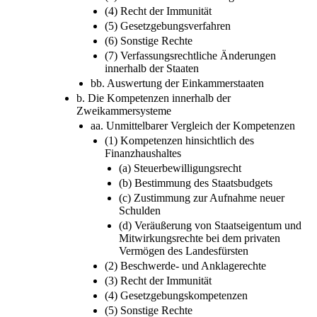
(4) Recht der Immunität
(5) Gesetzgebungsverfahren
(6) Sonstige Rechte
(7) Verfassungsrechtliche Änderungen
innerhalb der Staaten
bb. Auswertung der Einkammerstaaten
b. Die Kompetenzen innerhalb der
Zweikammersysteme
aa. Unmittelbarer Vergleich der Kompetenzen
(1) Kompetenzen hinsichtlich des
Finanzhaushaltes
(a) Steuerbewilligungsrecht
(b) Bestimmung des Staatsbudgets
(c) Zustimmung zur Aufnahme neuer
Schulden
(d) Veräußerung von Staatseigentum und
Mitwirkungsrechte bei dem privaten
Vermögen des Landesfürsten
(2) Beschwerde- und Anklagerechte
(3) Recht der Immunität
(4) Gesetzgebungskompetenzen
(5) Sonstige Rechte