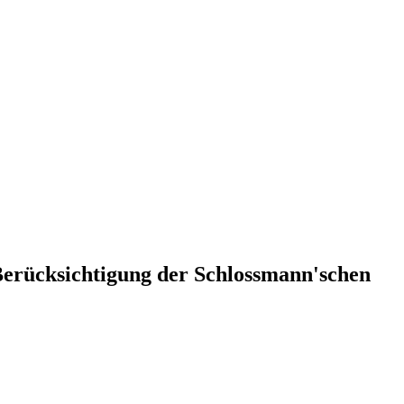
Berücksichtigung der Schlossmann'schen