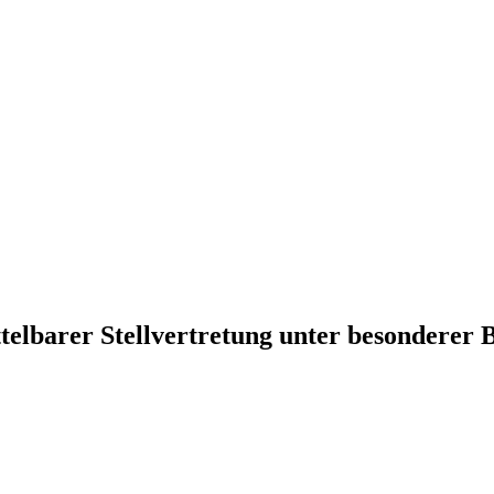
telbarer Stellvertretung unter besonderer 