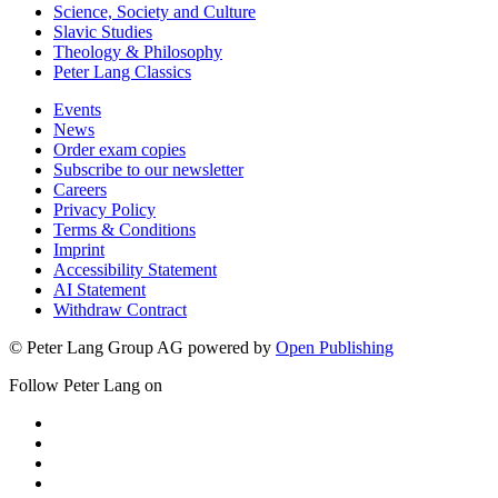
Science, Society and Culture
Slavic Studies
Theology & Philosophy
Peter Lang Classics
Events
News
Order exam copies
Subscribe to our newsletter
Careers
Privacy Policy
Terms & Conditions
Imprint
Accessibility Statement
AI Statement
Withdraw Contract
© Peter Lang Group AG
powered by
Open Publishing
Follow Peter Lang on