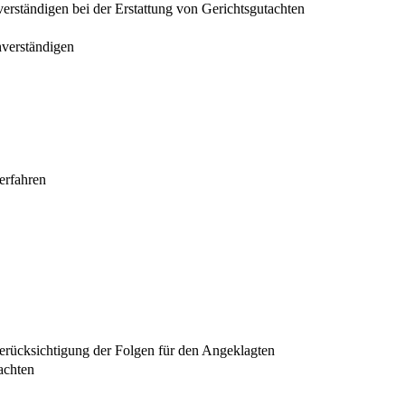
verständigen bei der Erstattung von Gerichtsgutachten
chverständigen
erfahren
Berücksichtigung der Folgen für den Angeklagten
achten