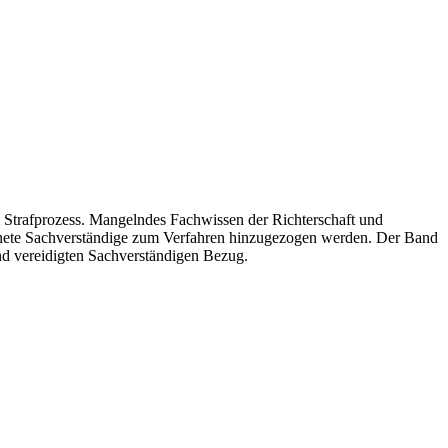
 Strafprozess. Mangelndes Fachwissen der Richterschaft und
ignete Sachverständige zum Verfahren hinzugezogen werden. Der Band
und vereidigten Sachverständigen Bezug.