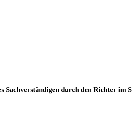
es Sachverständigen durch den Richter im 