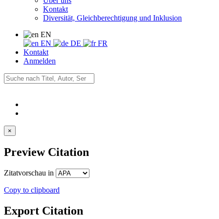
Über uns
Kontakt
Diversität, Gleichberechtigung und Inklusion
EN
EN
DE
FR
Kontakt
Anmelden
×
Preview Citation
Zitatvorschau in
Copy to clipboard
Export Citation