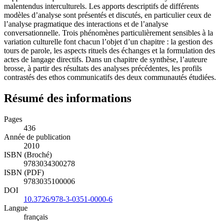
malentendus interculturels. Les apports descriptifs de différents
modèles d’analyse sont présentés et discutés, en particulier ceux de
l’analyse pragmatique des interactions et de l’analyse
conversationnelle. Trois phénomènes particulièrement sensibles à la
variation culturelle font chacun l’objet d’un chapitre : la gestion des
tours de parole, les aspects rituels des échanges et la formulation des
actes de langage directifs. Dans un chapitre de synthèse, l’auteure
brosse, à partir des résultats des analyses précédentes, les profils
contrastés des ethos communicatifs des deux communautés étudiées.
Résumé des informations
Pages
436
Année de publication
2010
ISBN (Broché)
9783034300278
ISBN (PDF)
9783035100006
DOI
10.3726/978-3-0351-0000-6
Langue
français