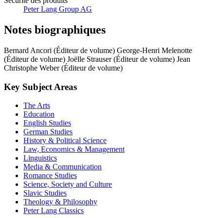
Sécurité des produits
Peter Lang Group AG
Notes biographiques
Bernard Ancori (Éditeur de volume)
George-Henri Melenotte
(Éditeur de volume)
Joëlle Strauser (Éditeur de volume)
Jean
Christophe Weber (Éditeur de volume)
Key Subject Areas
The Arts
Education
English Studies
German Studies
History & Political Science
Law, Economics & Management
Linguistics
Media & Communication
Romance Studies
Science, Society and Culture
Slavic Studies
Theology & Philosophy
Peter Lang Classics