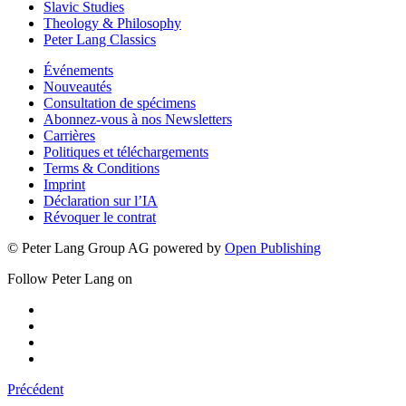
Slavic Studies
Theology & Philosophy
Peter Lang Classics
Événements
Nouveautés
Consultation de spécimens
Abonnez-vous à nos Newsletters
Carrières
Politiques et téléchargements
Terms & Conditions
Imprint
Déclaration sur l’IA
Révoquer le contrat
© Peter Lang Group AG
powered by
Open Publishing
Follow Peter Lang on
Précédent