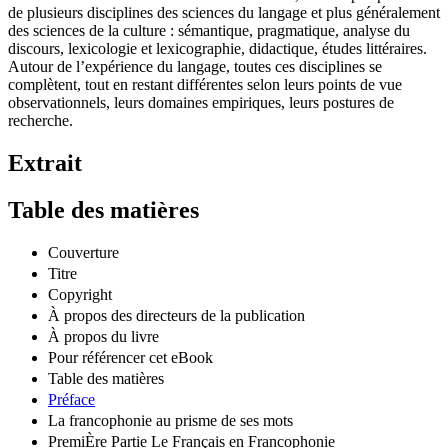
de plusieurs disciplines des sciences du langage et plus généralement
des sciences de la culture : sémantique, pragmatique, analyse du
discours, lexicologie et lexicographie, didactique, études littéraires.
Autour de l’expérience du langage, toutes ces disciplines se
complètent, tout en restant différentes selon leurs points de vue
observationnels, leurs domaines empiriques, leurs postures de
recherche.
Extrait
Table des matières
Couverture
Titre
Copyright
À propos des directeurs de la publication
À propos du livre
Pour référencer cet eBook
Table des matières
Préface
La francophonie au prisme de ses mots
PremiÈre Partie Le Français en Francophonie