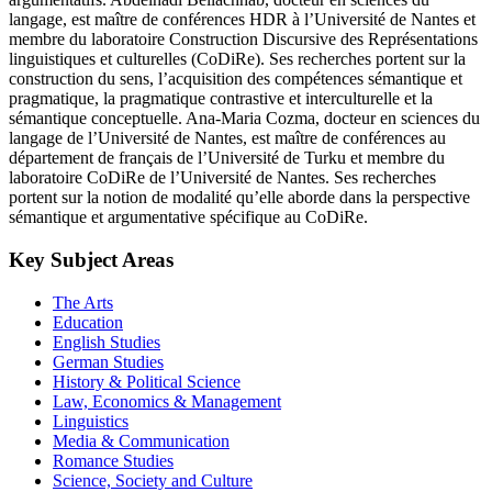
langage, est maître de conférences HDR à l’Université de Nantes et
membre du laboratoire Construction Discursive des Représentations
linguistiques et culturelles (CoDiRe). Ses recherches portent sur la
construction du sens, l’acquisition des compétences sémantique et
pragmatique, la pragmatique contrastive et interculturelle et la
sémantique conceptuelle. Ana-Maria Cozma, docteur en sciences du
langage de l’Université de Nantes, est maître de conférences au
département de français de l’Université de Turku et membre du
laboratoire CoDiRe de l’Université de Nantes. Ses recherches
portent sur la notion de modalité qu’elle aborde dans la perspective
sémantique et argumentative spécifique au CoDiRe.
Key Subject Areas
The Arts
Education
English Studies
German Studies
History & Political Science
Law, Economics & Management
Linguistics
Media & Communication
Romance Studies
Science, Society and Culture