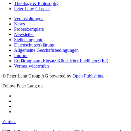
Peter Lang Classics
Veranstaltungen
News
Probeexemplare
Newsletter
Stellenangebote
Datenschutzerklärung
Allgemeine Geschäftsbedingungen
Imprint
Erklärung zum Einsatz Künstlicher Intelligenz (KI)
Vertrag widerrufen
© Peter Lang Group AG
powered by
Open Publishing
Follow Peter Lang on
Zurück