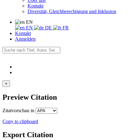
Über uns
Kontakt
Diversität, Gleichberechtigung und Inklusion
EN
EN
DE
FR
Kontakt
Anmelden
×
Preview Citation
Zitatvorschau in
Copy to clipboard
Export Citation