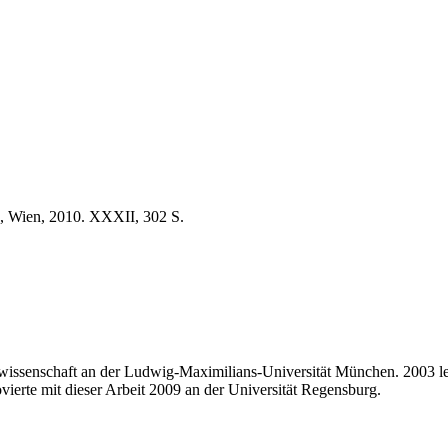
d, Wien, 2010. XXXII, 302 S.
swissenschaft an der Ludwig-Maximilians-Universität München. 2003 leg
vierte mit dieser Arbeit 2009 an der Universität Regensburg.