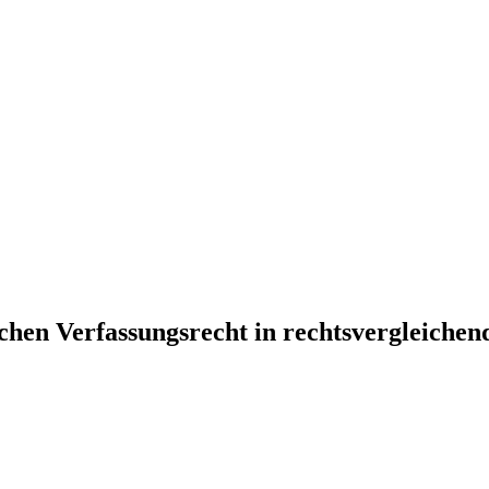
hen Verfassungsrecht in rechtsvergleichen