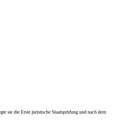
te sie die Erste juristische Staatsprüfung und nach dem