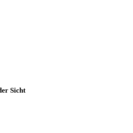
der Sicht