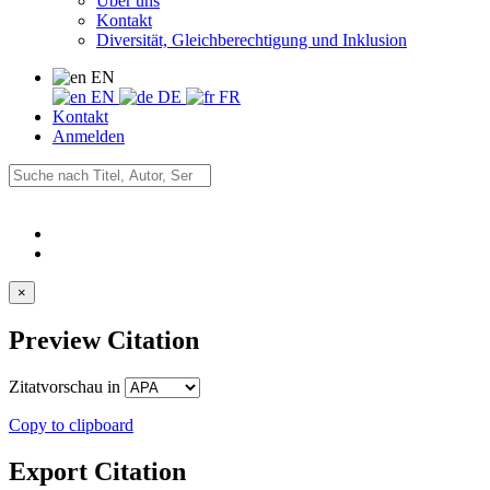
Über uns
Kontakt
Diversität, Gleichberechtigung und Inklusion
EN
EN
DE
FR
Kontakt
Anmelden
×
Preview Citation
Zitatvorschau in
Copy to clipboard
Export Citation