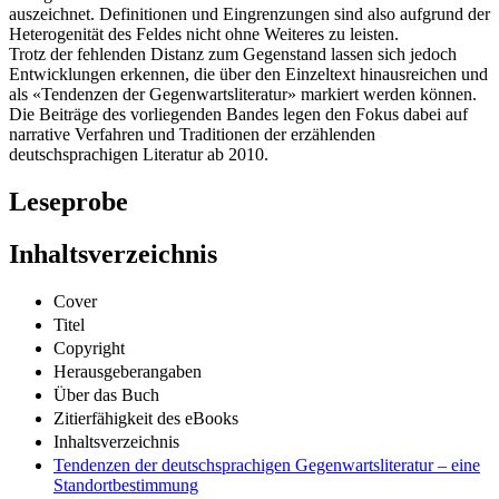
auszeichnet. Definitionen und Eingrenzungen sind also aufgrund der
Heterogenität des Feldes nicht ohne Weiteres zu leisten.
Trotz der fehlenden Distanz zum Gegenstand lassen sich jedoch
Entwicklungen erkennen, die über den Einzeltext hinausreichen und
als «Tendenzen der Gegenwartsliteratur» markiert werden können.
Die Beiträge des vorliegenden Bandes legen den Fokus dabei auf
narrative Verfahren und Traditionen der erzählenden
deutschsprachigen Literatur ab 2010.
Leseprobe
Inhaltsverzeichnis
Cover
Titel
Copyright
Herausgeberangaben
Über das Buch
Zitierfähigkeit des eBooks
Inhaltsverzeichnis
Tendenzen der deutschsprachigen Gegenwartsliteratur – eine
Standortbestimmung