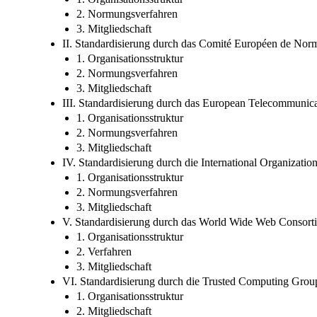
2. Normungsverfahren
3. Mitgliedschaft
II. Standardisierung durch das Comité Européen de Nor
1. Organisationsstruktur
2. Normungsverfahren
3. Mitgliedschaft
III. Standardisierung durch das European Telecommunicat
1. Organisationsstruktur
2. Normungsverfahren
3. Mitgliedschaft
IV. Standardisierung durch die International Organizatio
1. Organisationsstruktur
2. Normungsverfahren
3. Mitgliedschaft
V. Standardisierung durch das World Wide Web Consor
1. Organisationsstruktur
2. Verfahren
3. Mitgliedschaft
VI. Standardisierung durch die Trusted Computing Gro
1. Organisationsstruktur
2. Mitgliedschaft