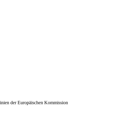
linien der Europäischen Kommission