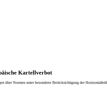
äische Kartellverbot
en über Normen unter besonderer Berücksichtigung der Horizontalleit