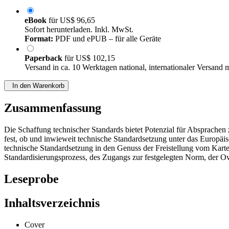
eBook
für
US$ 96,65
Sofort herunterladen. Inkl. MwSt.
Format:
PDF und ePUB – für alle Geräte
Paperback
für
US$ 102,15
Versand in ca. 10 Werktagen national, internationaler Versand 
In den Warenkorb
Zusammenfassung
Die Schaffung technischer Standards bietet Potenzial für Absprachen 
fest, ob und inwieweit technische Standardsetzung unter das Europäis
technische Standardsetzung in den Genuss der Freistellung vom Kar
Standardisierungsprozess, des Zugangs zur festgelegten Norm, der 
Leseprobe
Inhaltsverzeichnis
Cover