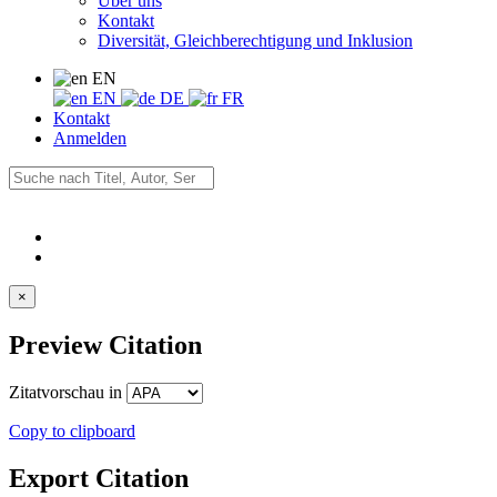
Über uns
Kontakt
Diversität, Gleichberechtigung und Inklusion
EN
EN
DE
FR
Kontakt
Anmelden
×
Preview Citation
Zitatvorschau in
Copy to clipboard
Export Citation