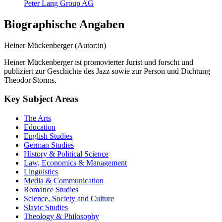
Peter Lang Group AG
Biographische Angaben
Heiner Mückenberger (Autor:in)
Heiner Mückenberger ist promovierter Jurist und forscht und
publiziert zur Geschichte des Jazz sowie zur Person und Dichtung
Theodor Storms.
Key Subject Areas
The Arts
Education
English Studies
German Studies
History & Political Science
Law, Economics & Management
Linguistics
Media & Communication
Romance Studies
Science, Society and Culture
Slavic Studies
Theology & Philosophy