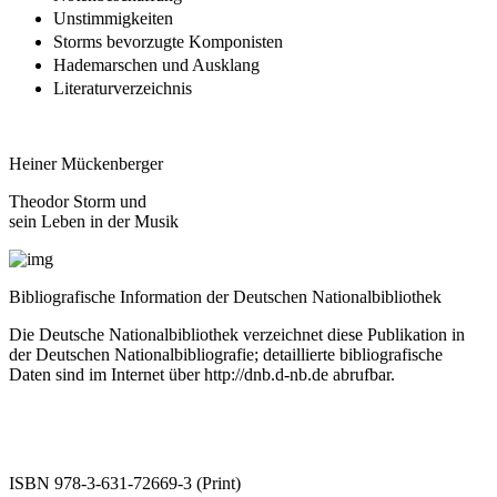
Unstimmigkeiten
Storms bevorzugte Komponisten
Hademarschen und Ausklang
Literaturverzeichnis
Heiner Mückenberger
Theodor Storm und
sein Leben in der Musik
Bibliografische Information der Deutschen Nationalbibliothek
Die Deutsche Nationalbibliothek verzeichnet diese Publikation in
der Deutschen Nationalbibliografie; detaillierte bibliografische
Daten sind im Internet über
http://dnb.d-nb.de
abrufbar.
ISBN 978-3-631-72669-3 (Print)