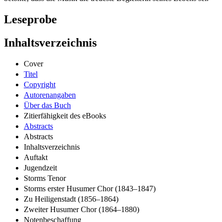
Leseprobe
Inhaltsverzeichnis
Cover
Titel
Copyright
Autorenangaben
Über das Buch
Zitierfähigkeit des eBooks
Abstracts
Abstracts
Inhaltsverzeichnis
Auftakt
Jugendzeit
Storms Tenor
Storms erster Husumer Chor (1843–1847)
Zu Heiligenstadt (1856–1864)
Zweiter Husumer Chor (1864–1880)
Notenbeschaffung