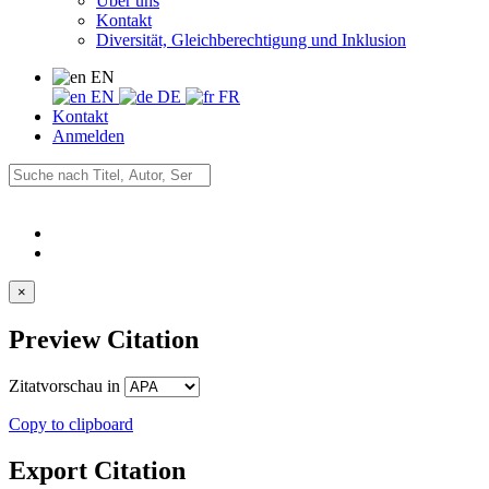
Über uns
Kontakt
Diversität, Gleichberechtigung und Inklusion
EN
EN
DE
FR
Kontakt
Anmelden
×
Preview Citation
Zitatvorschau in
Copy to clipboard
Export Citation