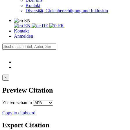
Über uns
Kontakt
Diversität, Gleichberechtigung und Inklusion
EN
EN
DE
FR
Kontakt
Anmelden
×
Preview Citation
Zitatvorschau in
Copy to clipboard
Export Citation