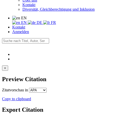
Über uns
Kontakt
Diversität, Gleichberechtigung und Inklusion
EN
EN
DE
FR
Kontakt
Anmelden
×
Preview Citation
Zitatvorschau in
Copy to clipboard
Export Citation