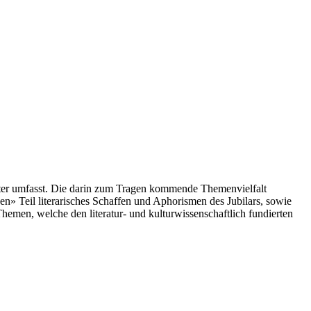
eiter umfasst. Die darin zum Tragen kommende Themenvielfalt
en» Teil literarisches Schaffen und Aphorismen des Jubilars, sowie
hemen, welche den literatur- und kulturwissenschaftlich fundierten