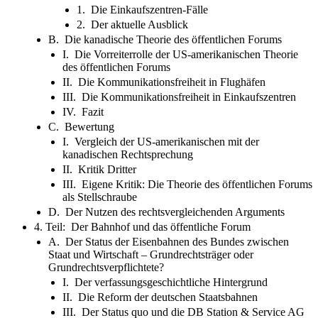
1. Die Einkaufszentren-Fälle
2. Der aktuelle Ausblick
B. Die kanadische Theorie des öffentlichen Forums
I. Die Vorreiterrolle der US-amerikanischen Theorie
des öffentlichen Forums
II. Die Kommunikationsfreiheit in Flughäfen
III. Die Kommunikationsfreiheit in Einkaufszentren
IV. Fazit
C. Bewertung
I. Vergleich der US-amerikanischen mit der
kanadischen Rechtsprechung
II. Kritik Dritter
III. Eigene Kritik: Die Theorie des öffentlichen Forums
als Stellschraube
D. Der Nutzen des rechtsvergleichenden Arguments
4. Teil: Der Bahnhof und das öffentliche Forum
A. Der Status der Eisenbahnen des Bundes zwischen
Staat und Wirtschaft – Grundrechtsträger oder
Grundrechtsverpflichtete?
I. Der verfassungsgeschichtliche Hintergrund
II. Die Reform der deutschen Staatsbahnen
III. Der Status quo und die DB Station & Service AG