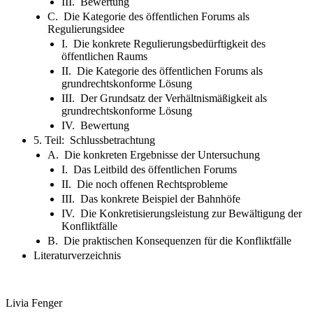
III. Bewertung
C. Die Kategorie des öffentlichen Forums als
Regulierungsidee
I. Die konkrete Regulierungsbedürftigkeit des
öffentlichen Raums
II. Die Kategorie des öffentlichen Forums als
grundrechtskonforme Lösung
III. Der Grundsatz der Verhältnismäßigkeit als
grundrechtskonforme Lösung
IV. Bewertung
5. Teil: Schlussbetrachtung
A. Die konkreten Ergebnisse der Untersuchung
I. Das Leitbild des öffentlichen Forums
II. Die noch offenen Rechtsprobleme
III. Das konkrete Beispiel der Bahnhöfe
IV. Die Konkretisierungsleistung zur Bewältigung der
Konfliktfälle
B. Die praktischen Konsequenzen für die Konfliktfälle
Literaturverzeichnis
Livia Fenger