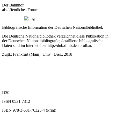
Der Bahnhof
als öffentliches Forum
Bibliografische Information der Deutschen Nationalbibliothek
Die Deutsche Nationalbibliothek verzeichnet diese Publikation in
der Deutschen Nationalbibliografie; detaillierte bibliografische
Daten sind im Internet über
http://dnb.d-nb.de
abrufbar.
Zugl.: Frankfurt (Main), Univ., Diss., 2018
D30
ISSN 0531‐7312
ISBN 978‐3‐631‐76325‐4 (Print)