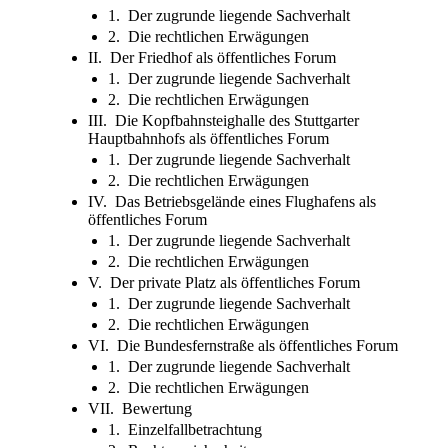
1. Der zugrunde liegende Sachverhalt
2. Die rechtlichen Erwägungen
II. Der Friedhof als öffentliches Forum
1. Der zugrunde liegende Sachverhalt
2. Die rechtlichen Erwägungen
III. Die Kopfbahnsteighalle des Stuttgarter
Hauptbahnhofs als öffentliches Forum
1. Der zugrunde liegende Sachverhalt
2. Die rechtlichen Erwägungen
IV. Das Betriebsgelände eines Flughafens als
öffentliches Forum
1. Der zugrunde liegende Sachverhalt
2. Die rechtlichen Erwägungen
V. Der private Platz als öffentliches Forum
1. Der zugrunde liegende Sachverhalt
2. Die rechtlichen Erwägungen
VI. Die Bundesfernstraße als öffentliches Forum
1. Der zugrunde liegende Sachverhalt
2. Die rechtlichen Erwägungen
VII. Bewertung
1. Einzelfallbetrachtung