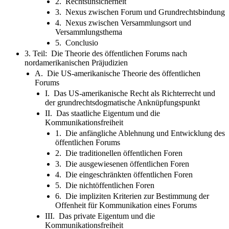
2. Rechtsunsicherheit
3. Nexus zwischen Forum und Grundrechtsbindung
4. Nexus zwischen Versammlungsort und
Versammlungsthema
5. Conclusio
3. Teil: Die Theorie des öffentlichen Forums nach
nordamerikanischen Präjudizien
A. Die US-amerikanische Theorie des öffentlichen
Forums
I. Das US-amerikanische Recht als Richterrecht und
der grundrechtsdogmatische Anknüpfungspunkt
II. Das staatliche Eigentum und die
Kommunikationsfreiheit
1. Die anfängliche Ablehnung und Entwicklung des
öffentlichen Forums
2. Die traditionellen öffentlichen Foren
3. Die ausgewiesenen öffentlichen Foren
4. Die eingeschränkten öffentlichen Foren
5. Die nichtöffentlichen Foren
6. Die impliziten Kriterien zur Bestimmung der
Offenheit für Kommunikation eines Forums
III. Das private Eigentum und die
Kommunikationsfreiheit