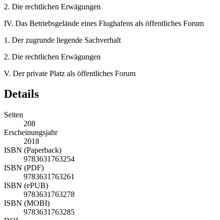
2.
Die rechtlichen Erwägungen
IV.
Das Betriebsgelände eines Flughafens als öffentliches Forum
1.
Der zugrunde liegende Sachverhalt
2.
Die rechtlichen Erwägungen
V.
Der private Platz als öffentliches Forum
Details
Seiten
208
Erscheinungsjahr
2018
ISBN (Paperback)
9783631763254
ISBN (PDF)
9783631763261
ISBN (ePUB)
9783631763278
ISBN (MOBI)
9783631763285