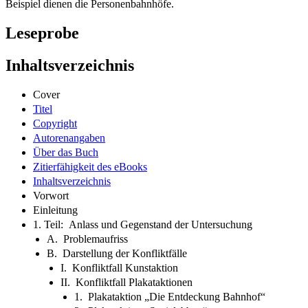
Beispiel dienen die Personenbahnhöfe.
Leseprobe
Inhaltsverzeichnis
Cover
Titel
Copyright
Autorenangaben
Über das Buch
Zitierfähigkeit des eBooks
Inhaltsverzeichnis
Vorwort
Einleitung
1. Teil: Anlass und Gegenstand der Untersuchung
A. Problemaufriss
B. Darstellung der Konfliktfälle
I. Konfliktfall Kunstaktion
II. Konfliktfall Plakataktionen
1. Plakataktion „Die Entdeckung Bahnhof“