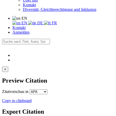
Über uns
Kontakt
Diversität, Gleichberechtigung und Inklusion
EN
EN
DE
FR
Kontakt
Anmelden
×
Preview Citation
Zitatvorschau in
Copy to clipboard
Export Citation