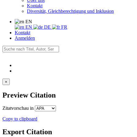
Über uns
Kontakt
Diversität, Gleichberechtigung und Inklusion
EN
EN
DE
FR
Kontakt
Anmelden
×
Preview Citation
Zitatvorschau in
Copy to clipboard
Export Citation