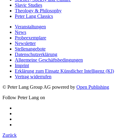
Slavic Studies
Theology & Philosophy
Peter Lang Classics
Veranstaltungen
News
Probeexemplare
Newsletter
Stellenangebote
Datenschutzerklärung
Allgemeine Geschäftsbedingungen
Imprint
Erklärung zum Einsatz Künstlicher Intelligenz (KI)
Vertrag widerrufen
© Peter Lang Group AG
powered by
Open Publishing
Follow Peter Lang on
Zurück