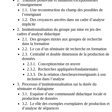
1. Tradition positiviste et situations exceptionnelles
d’enseignement
1.1. Une reconstruction du champ des possibles de
l’enseignant
1.2. Des croyances ancrées dans un cadre d’analyse
implicite
2. Institutionnalisation du groupe par mise en jeu des
cadres d’analyse didactique
2.1. Des groupes mixtes aux groupes de recherche
dans la formation
2.2. Le cas d’un séminaire de recherche en formation
2.3. Centralité et double dimension de la production de
données
2.3.1. Conception/mise en œuvre
2.3.2. Recherches appliquées/fondamentales
2.3.3. De la relation chercheurs/enseignants à son
inclusion dans l’analyse
3. Processus d’institutionnalisation sur la durée du
séminaire et dialogisme
3.1. Esquisse d’une communauté didactique locale et
production de données
3.2. Le rôle des exemples exemplaires de production et
d’analyse de séquences