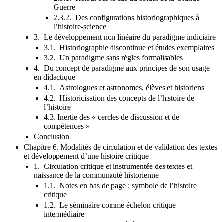
Guerre
2.3.2. Des configurations historiographiques à
l’histoire-science
3. Le développement non linéaire du paradigme indiciaire
3.1. Historiographie discontinue et études exemplaires
3.2. Un paradigme sans règles formalisables
4. Du concept de paradigme aux principes de son usage
en didactique
4.1. Astrologues et astronomes, élèves et historiens
4.2. Historicisation des concepts de l’histoire de
l’histoire
4.3. Inertie des « cercles de discussion et de
compétences »
Conclusion
Chapitre 6. Modalités de circulation et de validation des textes
et développement d’une histoire critique
1. Circulation critique et instrumentée des textes et
naissance de la communauté historienne
1.1. Notes en bas de page : symbole de l’histoire
critique
1.2. Le séminaire comme échelon critique
intermédiaire