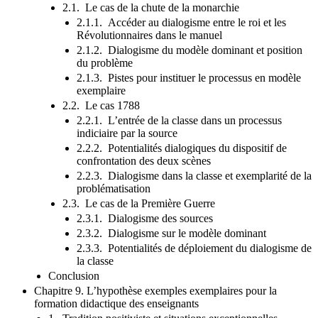
2.1. Le cas de la chute de la monarchie
2.1.1. Accéder au dialogisme entre le roi et les
Révolutionnaires dans le manuel
2.1.2. Dialogisme du modèle dominant et position
du problème
2.1.3. Pistes pour instituer le processus en modèle
exemplaire
2.2. Le cas 1788
2.2.1. L’entrée de la classe dans un processus
indiciaire par la source
2.2.2. Potentialités dialogiques du dispositif de
confrontation des deux scènes
2.2.3. Dialogisme dans la classe et exemplarité de la
problématisation
2.3. Le cas de la Première Guerre
2.3.1. Dialogisme des sources
2.3.2. Dialogisme sur le modèle dominant
2.3.3. Potentialités de déploiement du dialogisme de
la classe
Conclusion
Chapitre 9. L’hypothèse exemples exemplaires pour la
formation didactique des enseignants