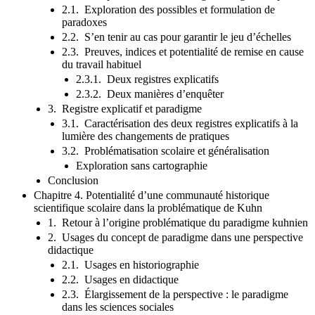
2.1. Exploration des possibles et formulation de
paradoxes
2.2. S’en tenir au cas pour garantir le jeu d’échelles
2.3. Preuves, indices et potentialité de remise en cause
du travail habituel
2.3.1. Deux registres explicatifs
2.3.2. Deux manières d’enquêter
3. Registre explicatif et paradigme
3.1. Caractérisation des deux registres explicatifs à la
lumière des changements de pratiques
3.2. Problématisation scolaire et généralisation
Exploration sans cartographie
Conclusion
Chapitre 4. Potentialité d’une communauté historique
scientifique scolaire dans la problématique de Kuhn
1. Retour à l’origine problématique du paradigme kuhnien
2. Usages du concept de paradigme dans une perspective
didactique
2.1. Usages en historiographie
2.2. Usages en didactique
2.3. Élargissement de la perspective : le paradigme
dans les sciences sociales