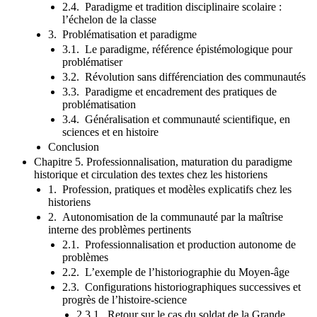
2.4. Paradigme et tradition disciplinaire scolaire :
l’échelon de la classe
3. Problématisation et paradigme
3.1. Le paradigme, référence épistémologique pour
problématiser
3.2. Révolution sans différenciation des communautés
3.3. Paradigme et encadrement des pratiques de
problématisation
3.4. Généralisation et communauté scientifique, en
sciences et en histoire
Conclusion
Chapitre 5. Professionnalisation, maturation du paradigme
historique et circulation des textes chez les historiens
1. Profession, pratiques et modèles explicatifs chez les
historiens
2. Autonomisation de la communauté par la maîtrise
interne des problèmes pertinents
2.1. Professionnalisation et production autonome de
problèmes
2.2. L’exemple de l’historiographie du Moyen-âge
2.3. Configurations historiographiques successives et
progrès de l’histoire-science
2.3.1. Retour sur le cas du soldat de la Grande