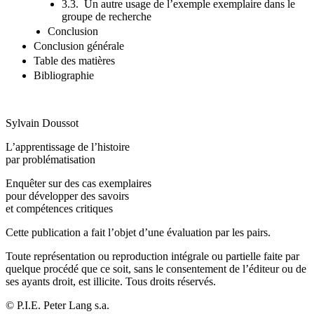
3.3. Un autre usage de l’exemple exemplaire dans le
groupe de recherche
Conclusion
Conclusion générale
Table des matières
Bibliographie
Sylvain Doussot
L’apprentissage de l’histoire
par problématisation
Enquêter sur des cas exemplaires
pour développer des savoirs
et compétences critiques
Cette publication a fait l’objet d’une évaluation par les pairs.
Toute représentation ou reproduction intégrale ou partielle faite par
quelque procédé que ce soit, sans le consentement de l’éditeur ou de
ses ayants droit, est illicite. Tous droits réservés.
©
P.I.E. Peter Lang
s.a.