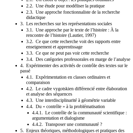
2.2. Une étude pour modéliser la pratique
2.3. Une approche fonctionnaliste de la recherche
didactique
3. Les recherches sur les représentations sociales
3.1. Une approche par le texte de l’histoire : À la
rencontre de l’histoire (Lautier, 1997)
3.2. Ce que cette recherche voit des rapports entre
enseignement et apprentissage
3.3. Ce que ne peut pas voir cette recherche
3.4. Des catégories professorales en marge de l’analyse
4. Expérimenter des activités de contrôle des textes sur le
passé
4.1. Expérimentation en classes ordinaires et
comparaison
4.2. Le cadre vygotskien différencié entre élaboration
et analyse des séquences
4.3. Une interdisciplinarité à géométrie variable
4.4. Du « contrôle » à la problématisation
4.4.1. Le contrôle de la communauté scientifique :
argumentation et dialogisme
4.4.2. Transposer une communauté ?
5. Enjeux théoriques, méthodologiques et pratiques des