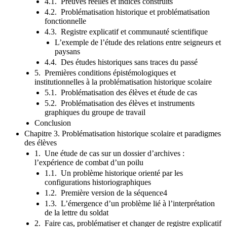
4.1. Preuves réelles et indices construits
4.2. Problématisation historique et problématisation
fonctionnelle
4.3. Registre explicatif et communauté scientifique
L’exemple de l’étude des relations entre seigneurs et
paysans
4.4. Des études historiques sans traces du passé
5. Premières conditions épistémologiques et
institutionnelles à la problématisation historique scolaire
5.1. Problématisation des élèves et étude de cas
5.2. Problématisation des élèves et instruments
graphiques du groupe de travail
Conclusion
Chapitre 3. Problématisation historique scolaire et paradigmes
des élèves
1. Une étude de cas sur un dossier d’archives :
l’expérience de combat d’un poilu
1.1. Un problème historique orienté par les
configurations historiographiques
1.2. Première version de la séquence4
1.3. L’émergence d’un problème lié à l’interprétation
de la lettre du soldat
2. Faire cas, problématiser et changer de registre explicatif