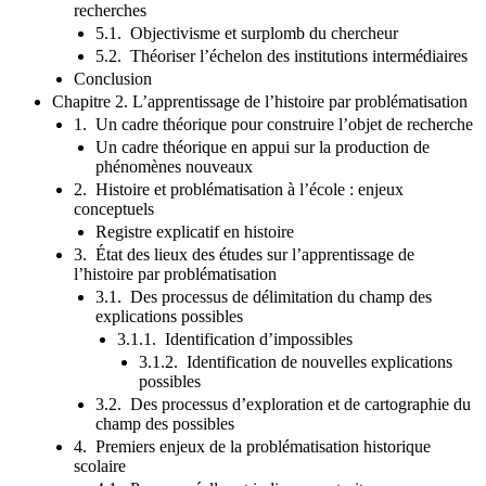
recherches
5.1. Objectivisme et surplomb du chercheur
5.2. Théoriser l’échelon des institutions intermédiaires
Conclusion
Chapitre 2. L’apprentissage de l’histoire par problématisation
1. Un cadre théorique pour construire l’objet de recherche
Un cadre théorique en appui sur la production de
phénomènes nouveaux
2. Histoire et problématisation à l’école : enjeux
conceptuels
Registre explicatif en histoire
3. État des lieux des études sur l’apprentissage de
l’histoire par problématisation
3.1. Des processus de délimitation du champ des
explications possibles
3.1.1. Identification d’impossibles
3.1.2. Identification de nouvelles explications
possibles
3.2. Des processus d’exploration et de cartographie du
champ des possibles
4. Premiers enjeux de la problématisation historique
scolaire