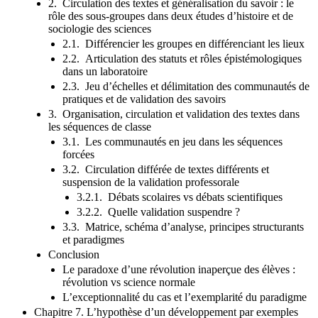
2. Circulation des textes et généralisation du savoir : le
rôle des sous-groupes dans deux études d’histoire et de
sociologie des sciences
2.1. Différencier les groupes en différenciant les lieux
2.2. Articulation des statuts et rôles épistémologiques
dans un laboratoire
2.3. Jeu d’échelles et délimitation des communautés de
pratiques et de validation des savoirs
3. Organisation, circulation et validation des textes dans
les séquences de classe
3.1. Les communautés en jeu dans les séquences
forcées
3.2. Circulation différée de textes différents et
suspension de la validation professorale
3.2.1. Débats scolaires vs débats scientifiques
3.2.2. Quelle validation suspendre ?
3.3. Matrice, schéma d’analyse, principes structurants
et paradigmes
Conclusion
Le paradoxe d’une révolution inaperçue des élèves :
révolution vs science normale
L’exceptionnalité du cas et l’exemplarité du paradigme
Chapitre 7. L’hypothèse d’un développement par exemples