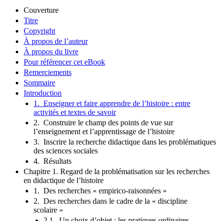
Couverture
Titre
Copyright
À propos de l’auteur
À propos du livre
Pour référencer cet eBook
Remerciements
Sommaire
Introduction
1. Enseigner et faire apprendre de l’histoire : entre
activités et textes de savoir
2. Construire le champ des points de vue sur
l’enseignement et l’apprentissage de l’histoire
3. Inscrire la recherche didactique dans les problématiques
des sciences sociales
4. Résultats
Chapitre 1. Regard de la problématisation sur les recherches
en didactique de l’histoire
1. Des recherches « empirico-raisonnées »
2. Des recherches dans le cadre de la « discipline
scolaire »
2.1. Un choix d’objet : les pratiques ordinaires