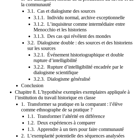
la communauté
3.1. Cas et dialogisme des sources
3.1.1. Individu normal, archive exceptionnelle
3.1.2. L’inquisiteur comme intermédiaire entre
Menocchio et les historiens
3.1.3. Des cas qui révèlent des mondes
3.2. Dialogisme double : des sources et des historiens
sur les sources
3.2.1. Événement historiographique et double
rupture d’intelligibilité
3.2.2. Rupture d’intelligibilité encadrée par le
dialogisme scientifique
3.2.3. Dialogisme généralisé
Conclusion
Chapitre 8. L’hypothèse exemples exemplaires appliquée à
l’institution du travail historique en classe
1. Transformer sa pratique en la comparant : l’élève
comme ethnographe de sa pratique ?
1.1. Transformer l’altérité en différence
1.2. Deux expériences à comparer
1.3. Apprendre à un tiers pour faire communauté
2. L’exemplarité potentielle des séquences analysées