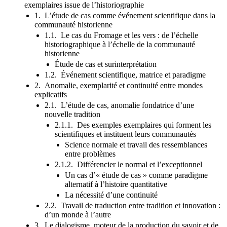
exemplaires issue de l’historiographie
1. L’étude de cas comme événement scientifique dans la
communauté historienne
1.1. Le cas du Fromage et les vers : de l’échelle
historiographique à l’échelle de la communauté
historienne
Étude de cas et surinterprétation
1.2. Événement scientifique, matrice et paradigme
2. Anomalie, exemplarité et continuité entre mondes
explicatifs
2.1. L’étude de cas, anomalie fondatrice d’une
nouvelle tradition
2.1.1. Des exemples exemplaires qui forment les
scientifiques et instituent leurs communautés
Science normale et travail des ressemblances
entre problèmes
2.1.2. Différencier le normal et l’exceptionnel
Un cas d’« étude de cas » comme paradigme
alternatif à l’histoire quantitative
La nécessité d’une continuité
2.2. Travail de traduction entre tradition et innovation :
d’un monde à l’autre
3. Le dialogisme, moteur de la production du savoir et de