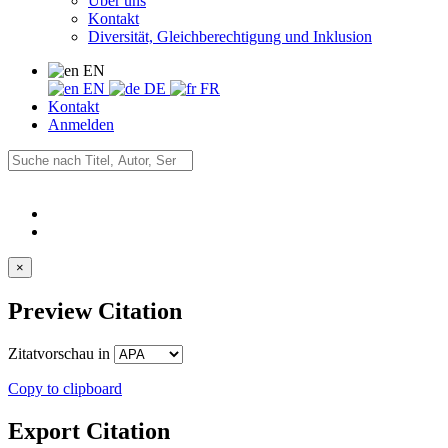
Über uns
Kontakt
Diversität, Gleichberechtigung und Inklusion
EN
EN
DE
FR
Kontakt
Anmelden
×
Preview Citation
Zitatvorschau in
Copy to clipboard
Export Citation