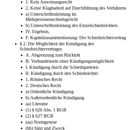
1. Kein Anweisungsrecht
2. Keine Klagbarkeit auf Durchführung des Verfahrens
a) Unterschriftenleistung im
Mehrpersonenschiedsgericht
b) Unterschriftenleistung des Einzelschiedsrichters
IV. Ergebnis,
F. Kapitelzusammenfassung: Der Schiedsrichtervertrag
§ 2. Die Möglichkeit der Kündigung des
Schiedsrichtervertrages
A. Abgrenzung zum Rücktritt
B. Vorhandensein einer Kündigungsmöglichkeit
I. Kündigung durch die Schiedsparteien
II. Kündigung durch den Schiedsrichter
1. Römisches Recht
2. Deutsches Recht
a) Ordentliche Kündigung
b) Außerordentliche Kündigung
aa) Literatur
(1) § 626 Abs. 1 BGB
(2) § 627 BGB
(aa) Normgenese
(bb) Sinn und Zweck