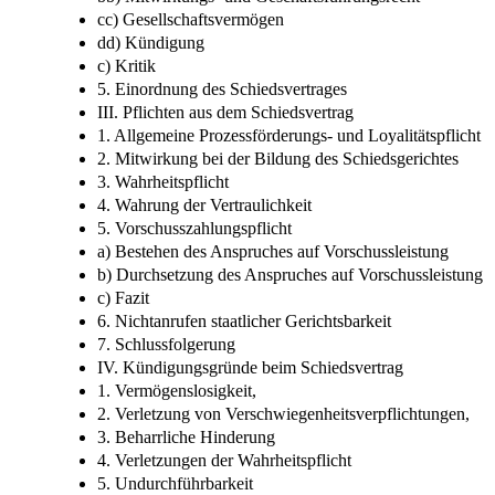
cc) Gesellschaftsvermögen
dd) Kündigung
c) Kritik
5. Einordnung des Schiedsvertrages
III. Pflichten aus dem Schiedsvertrag
1. Allgemeine Prozessförderungs- und Loyalitätspflicht
2. Mitwirkung bei der Bildung des Schiedsgerichtes
3. Wahrheitspflicht
4. Wahrung der Vertraulichkeit
5. Vorschusszahlungspflicht
a) Bestehen des Anspruches auf Vorschussleistung
b) Durchsetzung des Anspruches auf Vorschussleistung
c) Fazit
6. Nichtanrufen staatlicher Gerichtsbarkeit
7. Schlussfolgerung
IV. Kündigungsgründe beim Schiedsvertrag
1. Vermögenslosigkeit,
2. Verletzung von Verschwiegenheitsverpflichtungen,
3. Beharrliche Hinderung
4. Verletzungen der Wahrheitspflicht
5. Undurchführbarkeit