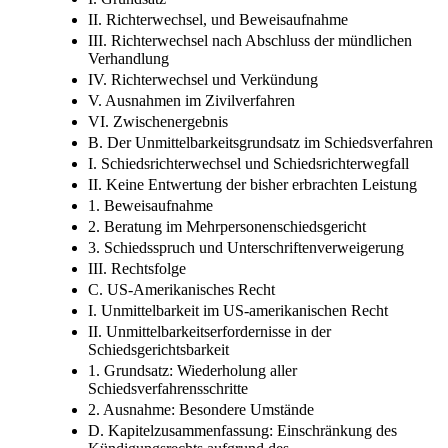
II. Richterwechsel, und Beweisaufnahme
III. Richterwechsel nach Abschluss der mündlichen
Verhandlung
IV. Richterwechsel und Verkündung
V. Ausnahmen im Zivilverfahren
VI. Zwischenergebnis
B. Der Unmittelbarkeitsgrundsatz im Schiedsverfahren
I. Schiedsrichterwechsel und Schiedsrichterwegfall
II. Keine Entwertung der bisher erbrachten Leistung
1. Beweisaufnahme
2. Beratung im Mehrpersonenschiedsgericht
3. Schiedsspruch und Unterschriftenverweigerung
III. Rechtsfolge
C. US-Amerikanisches Recht
I. Unmittelbarkeit im US-amerikanischen Recht
II. Unmittelbarkeitserfordernisse in der
Schiedsgerichtsbarkeit
1. Grundsatz: Wiederholung aller
Schiedsverfahrensschritte
2. Ausnahme: Besondere Umstände
D. Kapitelzusammenfassung: Einschränkung des