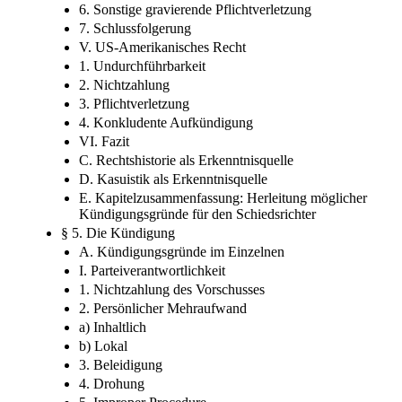
6. Sonstige gravierende Pflichtverletzung
7. Schlussfolgerung
V. US-Amerikanisches Recht
1. Undurchführbarkeit
2. Nichtzahlung
3. Pflichtverletzung
4. Konkludente Aufkündigung
VI. Fazit
C. Rechtshistorie als Erkenntnisquelle
D. Kasuistik als Erkenntnisquelle
E. Kapitelzusammenfassung: Herleitung möglicher
Kündigungsgründe für den Schiedsrichter
§ 5. Die Kündigung
A. Kündigungsgründe im Einzelnen
I. Parteiverantwortlichkeit
1. Nichtzahlung des Vorschusses
2. Persönlicher Mehraufwand
a) Inhaltlich
b) Lokal
3. Beleidigung
4. Drohung