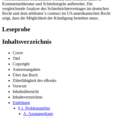
Kommentarliteratur und Schiedsregeln aufbereitet. Die
vergleichende Analyse des Schiedsrichtervertrages im deutschen
Recht und dem arbitrator´s contract im US-amerikanischen Recht
zeigt, dass die Möglichkeit der Kündigung bestehen muss.
Leseprobe
Inhaltsverzeichnis
Cover
Titel
Copyright
Autorenangaben
Über das Buch
Zitierfähigkeit des eBooks
Vorwort
Inhaltsübersicht
Inhaltsverzeichnis
Einleitung
§ 1. Problemaufriss
A. Ausgangsfrage